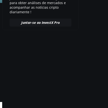
para obter análises de mercados e
acompanhar as notícias cripto
diariamente !
Juntar-se ao InvestX Pro