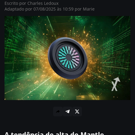
Escrito por
Charles Ledoux
Adaptado por 07/08/2025 às 10:59 por
Marie
A tendência de alta do Mantle