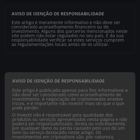
AVISO DE ISENÇÃO DE RESPONSABILIDADE
Este artigo é meramente informativo e não deve ser
considerado aconselhamento financeiro ou de
investimento. Alguns dos parceiros mencionados neste
site podem não estar regulados no seu país. É da sua
responsabilidade verificar se estes serviços cumprem
as regulamentações locais antes de os utilizar.
AVISO DE ISENÇÃO DE RESPONSABILIDADE
Este artigo é publicado apenas para fins informativos e
não deve ser considerado como aconselhamento de
investimento. A negociação de criptomoedas envolve
riscos, e é importante não investir mais do que o que
pode perder.
O InvestX não é responsável pela qualidade dos
produtos ou serviços apresentados nesta página e não
poderá ser responsabilizado, direta ou indiretamente,
por qualquer dano ou perda causado pelo uso de um
bem ou serviço destacado neste artigo. Os
investimentos em criptoativos são, por natureza,