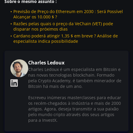
Sobre o mesmo assunto :
Previsão de Preço do Ethereum em 2030 : Será Possível
Alcançar os 10.000 $ ?
Razões pelas quais o preço da VeChain (VET) pode
disparar nos próximos dias
Cardano poderá atingir 1,35 $ em breve ? Análise de
especialista indica possibilidade
Charles Ledoux
Charles Ledoux é um especialista em Bitcoin e
nas novas tecnologias blockchain. Formado
pela Crypto Academy, é também minerador de
Bitcoin há mais de um ano.
Escreveu inúmeras masterclasses para educar
os recém-chegados à indústria e mais de 2000
artigos. Agora, deseja transmitir a sua paixão
pelo mundo cripto através dos seus artigos
para a InvestX.