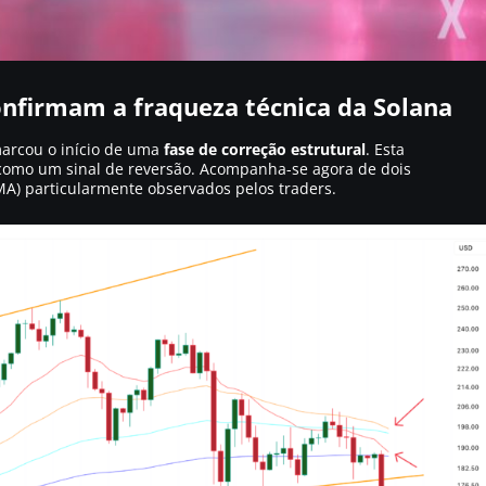
nfirmam a fraqueza técnica da Solana
arcou o início de uma
fase de correção estrutural
. Esta
 como um sinal de reversão. Acompanha-se agora de dois
A) particularmente observados pelos traders.