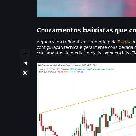
Cruzamentos baixistas que co
A quebra do triângulo ascendente pela
Solana
m
configuração técnica é geralmente considerada
cruzamentos de médias móveis exponenciais (EM