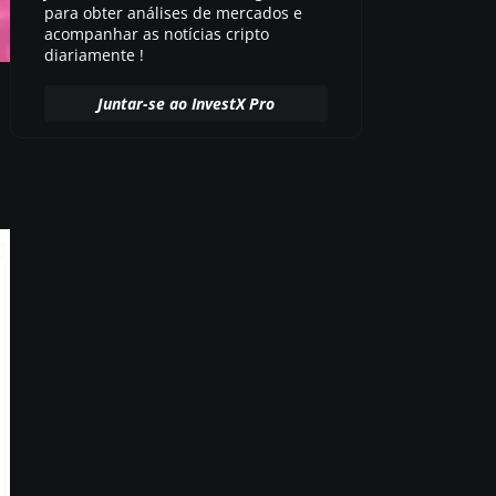
para obter análises de mercados e
acompanhar as notícias cripto
diariamente !
Juntar-se ao InvestX Pro