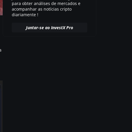
para obter análises de mercados e
acompanhar as notícias cripto
diariamente !
Juntar-se ao InvestX Pro
a