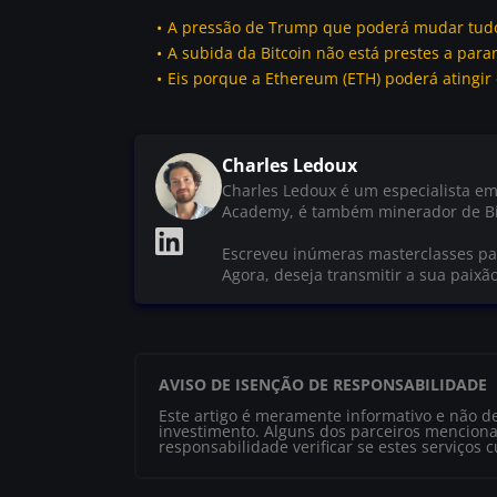
A pressão de Trump que poderá mudar tudo
A subida da Bitcoin não está prestes a para
Eis porque a Ethereum (ETH) poderá atingir 
Charles Ledoux
Charles Ledoux é um especialista em
Academy, é também minerador de Bi
Escreveu inúmeras masterclasses par
Agora, deseja transmitir a sua paixã
AVISO DE ISENÇÃO DE RESPONSABILIDADE
Este artigo é meramente informativo e não d
investimento. Alguns dos parceiros menciona
responsabilidade verificar se estes serviços 