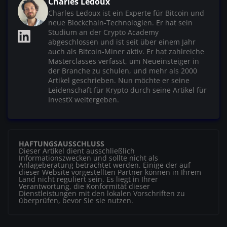
Charles Ledoux
Charles Ledoux ist ein Experte für Bitcoin und
neue Blockchain-Technologien. Er hat sein
Studium an der Crypto Academy
abgeschlossen und ist seit über einem Jahr
auch als Bitcoin-Miner aktiv. Er hat zahlreiche
Masterclasses verfasst, um Neueinsteiger in
der Branche zu schulen, und mehr als 2000
Artikel geschrieben. Nun möchte er seine
Leidenschaft für Krypto durch seine Artikel für
InvestX weitergeben.
HAFTUNGSAUSSCHLUSS
Dieser Artikel dient ausschließlich
Informationszwecken und sollte nicht als
Anlageberatung betrachtet werden. Einige der auf
dieser Website vorgestellten Partner können in Ihrem
Land nicht reguliert sein. Es liegt in Ihrer
Verantwortung, die Konformität dieser
Dienstleistungen mit den lokalen Vorschriften zu
überprüfen, bevor Sie sie nutzen.