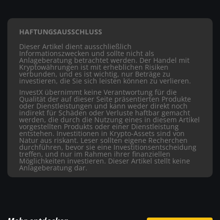
HAFTUNGSAUSSCHLUSS
Dieser Artikel dient ausschließlich
Informationszwecken und sollte nicht als
Anlageberatung betrachtet werden. Der Handel mit
Kryptowährungen ist mit erheblichen Risiken
verbunden, und es ist wichtig, nur Beträge zu
investieren, die Sie sich leisten können zu verlieren.
InvestX übernimmt keine Verantwortung für die
Qualität der auf dieser Seite präsentierten Produkte
oder Dienstleistungen und kann weder direkt noch
indirekt für Schäden oder Verluste haftbar gemacht
werden, die durch die Nutzung eines in diesem Artikel
vorgestellten Produkts oder einer Dienstleistung
entstehen. Investitionen in Krypto-Assets sind von
Natur aus riskant. Leser sollten eigene Recherchen
durchführen, bevor sie eine Investitionsentscheidung
treffen, und nur im Rahmen ihrer finanziellen
Möglichkeiten investieren. Dieser Artikel stellt keine
Anlageberatung dar.