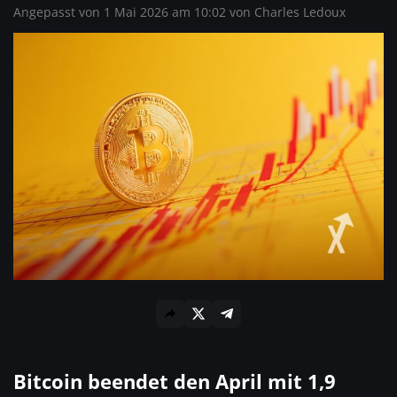
Angepasst von 1 Mai 2026 am 10:02 von
Charles Ledoux
Bitcoin beendet den April mit 1,9