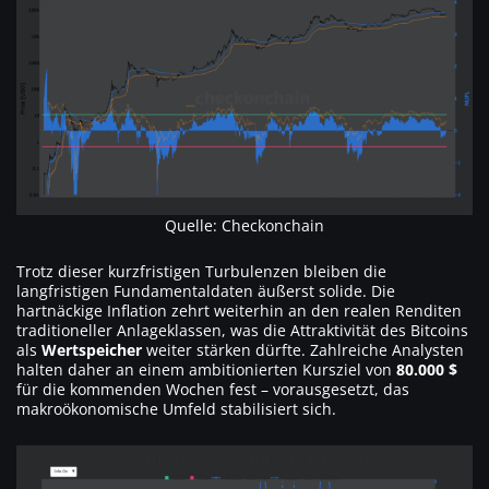
Quelle: Checkonchain
Trotz dieser kurzfristigen Turbulenzen bleiben die
langfristigen Fundamentaldaten äußerst solide. Die
hartnäckige Inflation zehrt weiterhin an den realen Renditen
traditioneller Anlageklassen, was die Attraktivität des Bitcoins
als
Wertspeicher
weiter stärken dürfte. Zahlreiche Analysten
halten daher an einem ambitionierten Kursziel von
80.000 $
für die kommenden Wochen fest – vorausgesetzt, das
makroökonomische Umfeld stabilisiert sich.