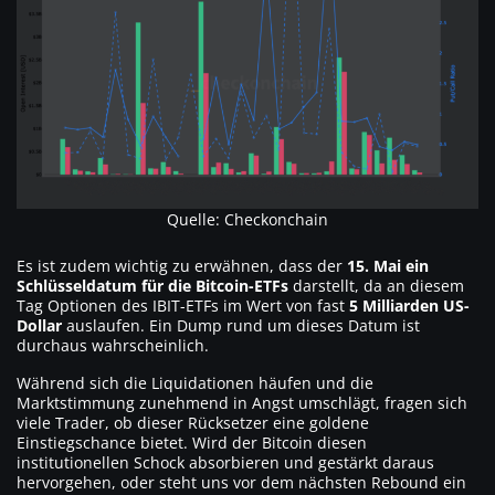
Quelle: Checkonchain
Es ist zudem wichtig zu erwähnen, dass der
15. Mai ein
Schlüsseldatum für die Bitcoin-ETFs
darstellt, da an diesem
Tag Optionen des IBIT-ETFs im Wert von fast
5 Milliarden US-
Dollar
auslaufen. Ein Dump rund um dieses Datum ist
durchaus wahrscheinlich.
Während sich die Liquidationen häufen und die
Marktstimmung zunehmend in Angst umschlägt, fragen sich
viele Trader, ob dieser Rücksetzer eine goldene
Einstiegschance bietet. Wird der Bitcoin diesen
institutionellen Schock absorbieren und gestärkt daraus
hervorgehen, oder steht uns vor dem nächsten Rebound ein