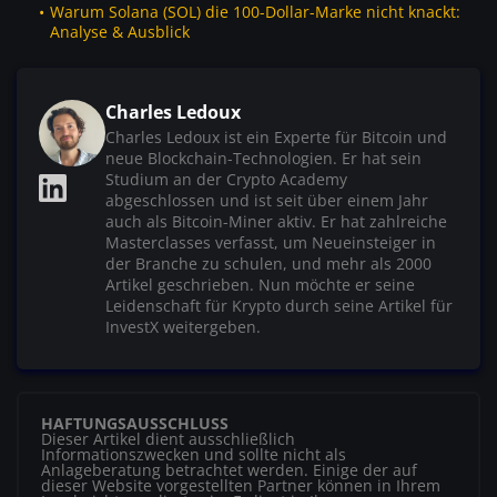
Warum Solana (SOL) die 100-Dollar-Marke nicht knackt:
Analyse & Ausblick
Charles Ledoux
Charles Ledoux ist ein Experte für Bitcoin und
neue Blockchain-Technologien. Er hat sein
Studium an der Crypto Academy
abgeschlossen und ist seit über einem Jahr
auch als Bitcoin-Miner aktiv. Er hat zahlreiche
Masterclasses verfasst, um Neueinsteiger in
der Branche zu schulen, und mehr als 2000
Artikel geschrieben. Nun möchte er seine
Leidenschaft für Krypto durch seine Artikel für
InvestX weitergeben.
HAFTUNGSAUSSCHLUSS
Dieser Artikel dient ausschließlich
Informationszwecken und sollte nicht als
Anlageberatung betrachtet werden. Einige der auf
dieser Website vorgestellten Partner können in Ihrem