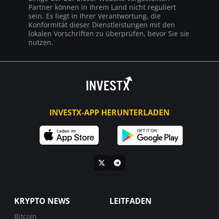
Partner können in Ihrem Land nicht reguliert
sein. Es liegt in Ihrer Verantwortung, die
Konformität dieser Dienstleistungen mit den
lokalen Vorschriften zu überprüfen, bevor Sie sie
nutzen.
INVESTX-APP HERUNTERLADEN
KRYPTO NEWS
LEITFADEN
Bitcoin