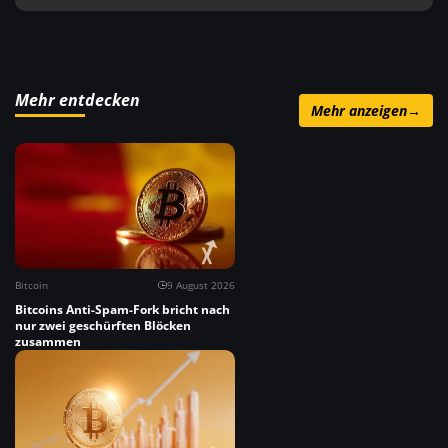
Mehr entdecken
Mehr anzeigen
→
Bitcoin
9 August 2026
Bitcoins Anti-Spam-Fork bricht nach
nur zwei geschürften Blöcken
zusammen