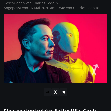
Geschrieben von
Charles Ledoux
Angepasst von 16 Mai 2026 am 13:48 von
Charles Ledoux