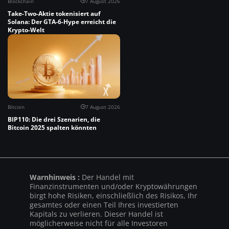
Blockchain
7 August 2026
Take-Two-Aktie tokenisiert auf
Solana: Der GTA-6-Hype erreicht die
Krypto-Welt
Bitcoin
7 August 2026
BIP110: Die drei Szenarien, die
Bitcoin 2025 spalten könnten
Warnhinweis :
Der Handel mit
Finanzinstrumenten und/oder Kryptowährungen
birgt hohe Risiken, einschließlich des Risikos, Ihr
gesamtes oder einen Teil Ihres investierten
Kapitals zu verlieren. Dieser Handel ist
möglicherweise nicht für alle Investoren