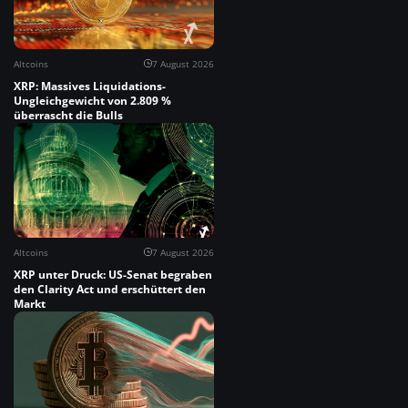
Altcoins
7 August 2026
XRP: Massives Liquidations-
Ungleichgewicht von 2.809 %
überrascht die Bulls
Altcoins
7 August 2026
XRP unter Druck: US-Senat begraben
den Clarity Act und erschüttert den
Markt