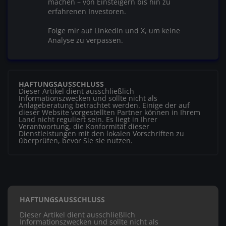
machen – von Einsteigern bis hin zu
erfahrenen Investoren.
Folge mir auf LinkedIn und X, um keine
Analyse zu verpassen.
HAFTUNGSAUSSCHLUSS
Dieser Artikel dient ausschließlich
Informationszwecken und sollte nicht als
Anlageberatung betrachtet werden. Einige der auf
dieser Website vorgestellten Partner können in Ihrem
Land nicht reguliert sein. Es liegt in Ihrer
Verantwortung, die Konformität dieser
Dienstleistungen mit den lokalen Vorschriften zu
überprüfen, bevor Sie sie nutzen.
HAFTUNGSAUSSCHLUSS
Dieser Artikel dient ausschließlich
Informationszwecken und sollte nicht als