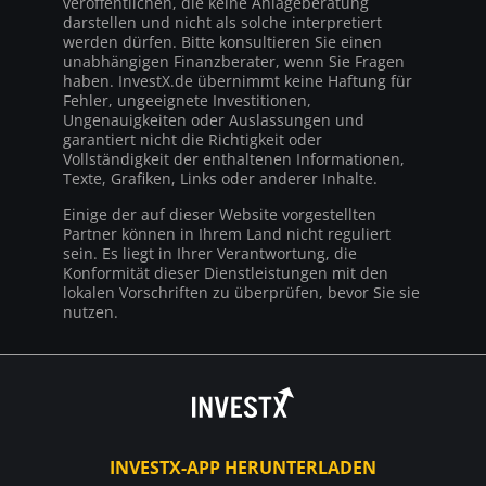
veröffentlichen, die keine Anlageberatung
darstellen und nicht als solche interpretiert
werden dürfen. Bitte konsultieren Sie einen
unabhängigen Finanzberater, wenn Sie Fragen
haben. InvestX.de übernimmt keine Haftung für
Fehler, ungeeignete Investitionen,
Ungenauigkeiten oder Auslassungen und
garantiert nicht die Richtigkeit oder
Vollständigkeit der enthaltenen Informationen,
Texte, Grafiken, Links oder anderer Inhalte.
Einige der auf dieser Website vorgestellten
Partner können in Ihrem Land nicht reguliert
sein. Es liegt in Ihrer Verantwortung, die
Konformität dieser Dienstleistungen mit den
lokalen Vorschriften zu überprüfen, bevor Sie sie
nutzen.
INVESTX-APP HERUNTERLADEN