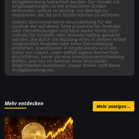
Anlageberatung betrachtet werden. Der Handel mit
Kryptowährungen ist mit erheblichen Risiken
verbunden, und es ist wichtig, nur Beträge zu
investieren, die Sie sich leisten können zu verlieren.
InvestX übernimmt keine Verantwortung für die
Qualität der auf dieser Seite präsentierten Produkte
oder Dienstleistungen und kann weder direkt noch
indirekt für Schäden oder Verluste haftbar gemacht
werden, die durch die Nutzung eines in diesem Artikel
vorgestellten Produkts oder einer Dienstleistung
entstehen. Investitionen in Krypto-Assets sind von
Natur aus riskant. Leser sollten eigene Recherchen
durchführen, bevor sie eine Investitionsentscheidung
treffen, und nur im Rahmen ihrer finanziellen
Möglichkeiten investieren. Dieser Artikel stellt keine
Anlageberatung dar.
Mehr entdecken
Mehr anzeigen
→