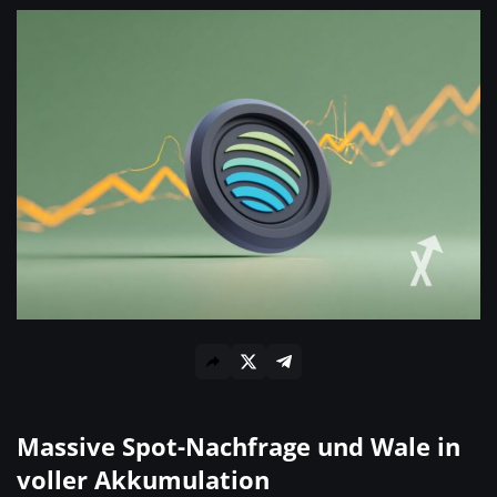
Massive Spot-Nachfrage und Wale in
voller Akkumulation