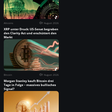
Altcoins
7 August 2026
XRP unter Druck: US-Senat begraben
den Clarity Act und erschüttert den
Markt
Bitcoin
7 August 2026
Morgan Stanley kauft Bitcoin drei
Tage in Folge – massives bullisches
Signal?