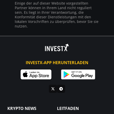
Einige der auf dieser Website vorgestellten
Partner können in Ihrem Land nicht reguliert
sein. Es liegt in Ihrer Verantwortung, die
Konformität dieser Dienstleistungen mit den
lokalen Vorschriften zu überprüfen, bevor Sie sie
nutzen.
INVESTX-APP HERUNTERLADEN
KRYPTO NEWS
LEITFADEN