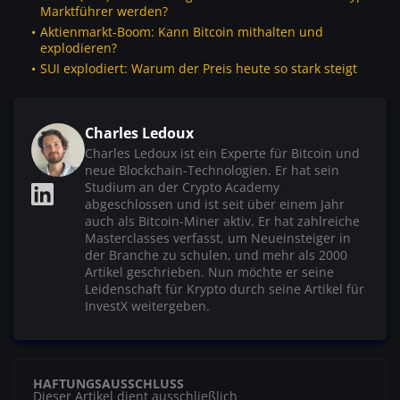
Marktführer werden?
Aktienmarkt-Boom: Kann Bitcoin mithalten und
explodieren?
SUI explodiert: Warum der Preis heute so stark steigt
Charles Ledoux
Charles Ledoux ist ein Experte für Bitcoin und
neue Blockchain-Technologien. Er hat sein
Studium an der Crypto Academy
abgeschlossen und ist seit über einem Jahr
auch als Bitcoin-Miner aktiv. Er hat zahlreiche
Masterclasses verfasst, um Neueinsteiger in
der Branche zu schulen, und mehr als 2000
Artikel geschrieben. Nun möchte er seine
Leidenschaft für Krypto durch seine Artikel für
InvestX weitergeben.
HAFTUNGSAUSSCHLUSS
Dieser Artikel dient ausschließlich