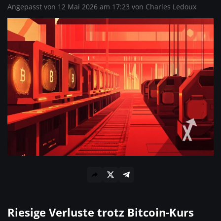
Angepasst von 12 Mai 2026 am 17:23 von
Charles Ledoux
Riesige Verluste trotz Bitcoin-Kurs