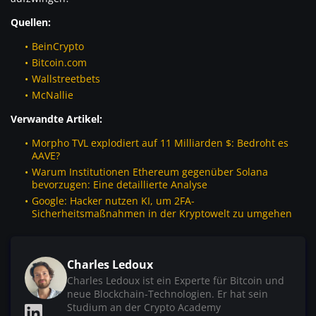
Quellen:
BeinCrypto
Bitcoin.com
Wallstreetbets
McNallie
Verwandte Artikel:
Morpho TVL explodiert auf 11 Milliarden $: Bedroht es
AAVE?
Warum Institutionen Ethereum gegenüber Solana
bevorzugen: Eine detaillierte Analyse
Google: Hacker nutzen KI, um 2FA-
Sicherheitsmaßnahmen in der Kryptowelt zu umgehen
Charles Ledoux
Charles Ledoux ist ein Experte für Bitcoin und
neue Blockchain-Technologien. Er hat sein
Studium an der Crypto Academy