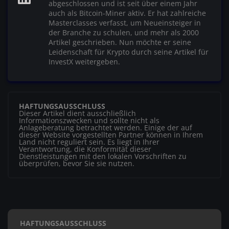
abgeschlossen und ist seit über einem Jahr
auch als Bitcoin-Miner aktiv. Er hat zahlreiche
Masterclasses verfasst, um Neueinsteiger in
der Branche zu schulen, und mehr als 2000
Artikel geschrieben. Nun möchte er seine
Leidenschaft für Krypto durch seine Artikel für
InvestX weitergeben.
HAFTUNGSAUSSCHLUSS
Dieser Artikel dient ausschließlich
Informationszwecken und sollte nicht als
Anlageberatung betrachtet werden. Einige der auf
dieser Website vorgestellten Partner können in Ihrem
Land nicht reguliert sein. Es liegt in Ihrer
Verantwortung, die Konformität dieser
Dienstleistungen mit den lokalen Vorschriften zu
überprüfen, bevor Sie sie nutzen.
HAFTUNGSAUSSCHLUSS