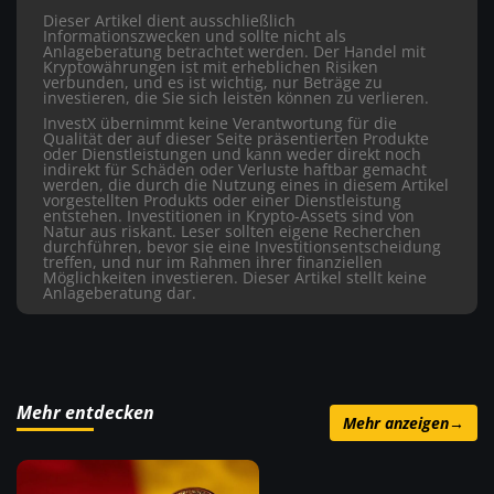
Dieser Artikel dient ausschließlich
Informationszwecken und sollte nicht als
Anlageberatung betrachtet werden. Der Handel mit
Kryptowährungen ist mit erheblichen Risiken
verbunden, und es ist wichtig, nur Beträge zu
investieren, die Sie sich leisten können zu verlieren.
InvestX übernimmt keine Verantwortung für die
Qualität der auf dieser Seite präsentierten Produkte
oder Dienstleistungen und kann weder direkt noch
indirekt für Schäden oder Verluste haftbar gemacht
werden, die durch die Nutzung eines in diesem Artikel
vorgestellten Produkts oder einer Dienstleistung
entstehen. Investitionen in Krypto-Assets sind von
Natur aus riskant. Leser sollten eigene Recherchen
durchführen, bevor sie eine Investitionsentscheidung
treffen, und nur im Rahmen ihrer finanziellen
Möglichkeiten investieren. Dieser Artikel stellt keine
Anlageberatung dar.
Mehr entdecken
Mehr anzeigen
→