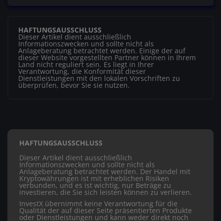
HAFTUNGSAUSSCHLUSS
Dieser Artikel dient ausschließlich
Informationszwecken und sollte nicht als
Anlageberatung betrachtet werden. Einige der auf
dieser Website vorgestellten Partner können in Ihrem
Land nicht reguliert sein. Es liegt in Ihrer
Verantwortung, die Konformität dieser
Dienstleistungen mit den lokalen Vorschriften zu
überprüfen, bevor Sie sie nutzen.
HAFTUNGSAUSSCHLUSS
Dieser Artikel dient ausschließlich
Informationszwecken und sollte nicht als
Anlageberatung betrachtet werden. Der Handel mit
Kryptowährungen ist mit erheblichen Risiken
verbunden, und es ist wichtig, nur Beträge zu
investieren, die Sie sich leisten können zu verlieren.
InvestX übernimmt keine Verantwortung für die
Qualität der auf dieser Seite präsentierten Produkte
oder Dienstleistungen und kann weder direkt noch