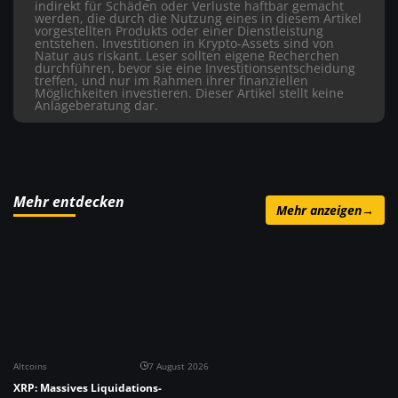
indirekt für Schäden oder Verluste haftbar gemacht
werden, die durch die Nutzung eines in diesem Artikel
vorgestellten Produkts oder einer Dienstleistung
entstehen. Investitionen in Krypto-Assets sind von
Natur aus riskant. Leser sollten eigene Recherchen
durchführen, bevor sie eine Investitionsentscheidung
treffen, und nur im Rahmen ihrer finanziellen
Möglichkeiten investieren. Dieser Artikel stellt keine
Anlageberatung dar.
Mehr entdecken
Mehr anzeigen
→
Altcoins
7 August 2026
XRP: Massives Liquidations-