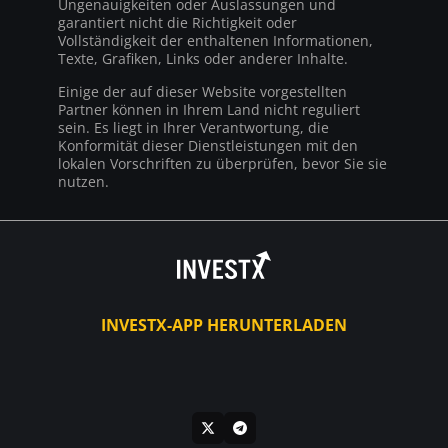
Ungenauigkeiten oder Auslassungen und
garantiert nicht die Richtigkeit oder
Vollständigkeit der enthaltenen Informationen,
Texte, Grafiken, Links oder anderer Inhalte.
Einige der auf dieser Website vorgestellten
Partner können in Ihrem Land nicht reguliert
sein. Es liegt in Ihrer Verantwortung, die
Konformität dieser Dienstleistungen mit den
lokalen Vorschriften zu überprüfen, bevor Sie sie
nutzen.
INVESTX-APP HERUNTERLADEN