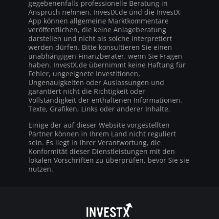
gegebenenfalls professionelle Beratung in
Anspruch nehmen. InvestX.de und die InvestX-
App können allgemeine Marktkommentare
veröffentlichen, die keine Anlageberatung
darstellen und nicht als solche interpretiert
werden dürfen. Bitte konsultieren Sie einen
unabhängigen Finanzberater, wenn Sie Fragen
haben. InvestX.de übernimmt keine Haftung für
Fehler, ungeeignete Investitionen,
Ungenauigkeiten oder Auslassungen und
garantiert nicht die Richtigkeit oder
Vollständigkeit der enthaltenen Informationen,
Texte, Grafiken, Links oder anderer Inhalte.
Einige der auf dieser Website vorgestellten
Partner können in Ihrem Land nicht reguliert
sein. Es liegt in Ihrer Verantwortung, die
Konformität dieser Dienstleistungen mit den
lokalen Vorschriften zu überprüfen, bevor Sie sie
nutzen.