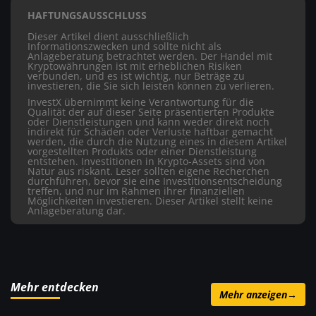
HAFTUNGSAUSSCHLUSS
Dieser Artikel dient ausschließlich
Informationszwecken und sollte nicht als
Anlageberatung betrachtet werden. Der Handel mit
Kryptowährungen ist mit erheblichen Risiken
verbunden, und es ist wichtig, nur Beträge zu
investieren, die Sie sich leisten können zu verlieren.
InvestX übernimmt keine Verantwortung für die
Qualität der auf dieser Seite präsentierten Produkte
oder Dienstleistungen und kann weder direkt noch
indirekt für Schäden oder Verluste haftbar gemacht
werden, die durch die Nutzung eines in diesem Artikel
vorgestellten Produkts oder einer Dienstleistung
entstehen. Investitionen in Krypto-Assets sind von
Natur aus riskant. Leser sollten eigene Recherchen
durchführen, bevor sie eine Investitionsentscheidung
treffen, und nur im Rahmen ihrer finanziellen
Möglichkeiten investieren. Dieser Artikel stellt keine
Anlageberatung dar.
Mehr entdecken
Mehr anzeigen
→