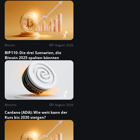
Bitcoin
7 August 2026
BIP110: Die drei Szenarien, die
Bitcoin 2025 spalten könnten
Altcoins
7 August 2026
Cardano (ADA): Wie weit kann der
Kurs bis 2030 steigen?