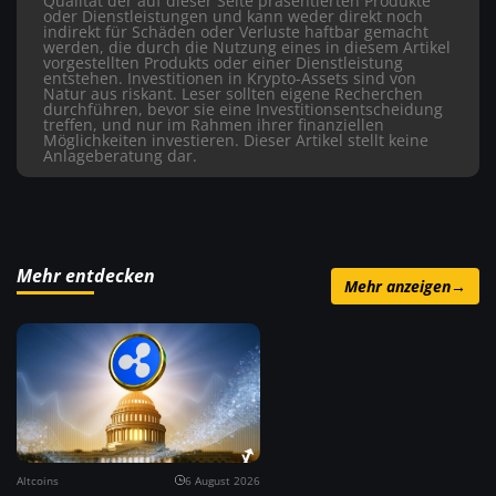
Qualität der auf dieser Seite präsentierten Produkte
oder Dienstleistungen und kann weder direkt noch
indirekt für Schäden oder Verluste haftbar gemacht
werden, die durch die Nutzung eines in diesem Artikel
vorgestellten Produkts oder einer Dienstleistung
entstehen. Investitionen in Krypto-Assets sind von
Natur aus riskant. Leser sollten eigene Recherchen
durchführen, bevor sie eine Investitionsentscheidung
treffen, und nur im Rahmen ihrer finanziellen
Möglichkeiten investieren. Dieser Artikel stellt keine
Anlageberatung dar.
Mehr entdecken
Mehr anzeigen
→
Altcoins
6 August 2026