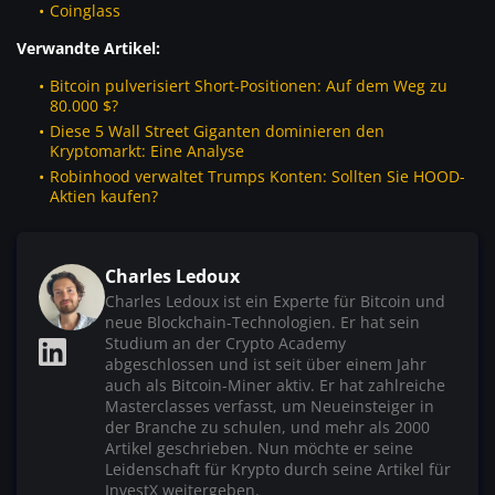
Coinglass
Verwandte Artikel:
Bitcoin pulverisiert Short-Positionen: Auf dem Weg zu
80.000 $?
Diese 5 Wall Street Giganten dominieren den
Kryptomarkt: Eine Analyse
Robinhood verwaltet Trumps Konten: Sollten Sie HOOD-
Aktien kaufen?
Charles Ledoux
Charles Ledoux ist ein Experte für Bitcoin und
neue Blockchain-Technologien. Er hat sein
Studium an der Crypto Academy
abgeschlossen und ist seit über einem Jahr
auch als Bitcoin-Miner aktiv. Er hat zahlreiche
Masterclasses verfasst, um Neueinsteiger in
der Branche zu schulen, und mehr als 2000
Artikel geschrieben. Nun möchte er seine
Leidenschaft für Krypto durch seine Artikel für
InvestX weitergeben.