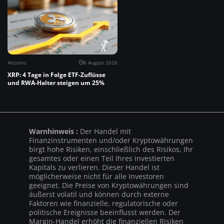
Altcoins
6 August 2026
XRP: 4 Tage in Folge ETF-Zuflüsse
und RWA-Halter steigen um 25%
Warnhinweis :
Der Handel mit
Finanzinstrumenten und/oder Kryptowährungen
birgt hohe Risiken, einschließlich des Risikos, Ihr
gesamtes oder einen Teil Ihres investierten
Kapitals zu verlieren. Dieser Handel ist
möglicherweise nicht für alle Investoren
geeignet. Die Preise von Kryptowährungen sind
äußerst volatil und können durch externe
Faktoren wie finanzielle, regulatorische oder
politische Ereignisse beeinflusst werden. Der
Margin-Handel erhöht die finanziellen Risiken