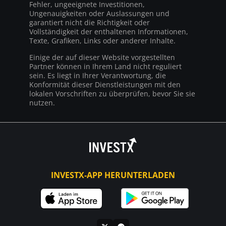
Fehler, ungeeignete Investitionen,
Ungenauigkeiten oder Auslassungen und
garantiert nicht die Richtigkeit oder
Vollständigkeit der enthaltenen Informationen,
Texte, Grafiken, Links oder anderer Inhalte.
Einige der auf dieser Website vorgestellten
Partner können in Ihrem Land nicht reguliert
sein. Es liegt in Ihrer Verantwortung, die
Konformität dieser Dienstleistungen mit den
lokalen Vorschriften zu überprüfen, bevor Sie sie
nutzen.
INVESTX-APP HERUNTERLADEN