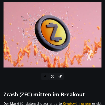
Zcash (ZEC) mitten im Breakout
Der Markt für datenschutzorientierte
Kryptowährungen
erlebt