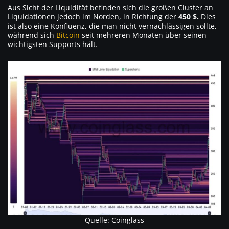
Aus Sicht der Liquidität befinden sich die großen Cluster an
Liquidationen jedoch im Norden, in Richtung der
450 $.
Dies
ist also eine Konfluenz, die man nicht vernachlässigen sollte,
während sich
Bitcoin
seit mehreren Monaten über seinen
wichtigsten Supports hält.
Quelle: Coinglass