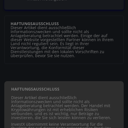
HAFTUNGSAUSSCHLUSS
Dieser Artikel dient ausschließlich
Informationszwecken und sollte nicht als
Anlageberatung betrachtet werden. Einige der auf
dieser Website vorgestellten Partner können in Ihrem
Land nicht reguliert sein. Es liegt in Ihrer
Verantwortung, die Konformität dieser
Dienstleistungen mit den lokalen Vorschriften zu
überprüfen, bevor Sie sie nutzen.
HAFTUNGSAUSSCHLUSS
Dieser Artikel dient ausschließlich
Informationszwecken und sollte nicht als
Anlageberatung betrachtet werden. Der Handel mit
Kryptowährungen ist mit erheblichen Risiken
verbunden, und es ist wichtig, nur Beträge zu
investieren, die Sie sich leisten können zu verlieren.
InvestX übernimmt keine Verantwortung für die