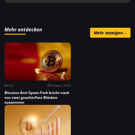
Mehr entdecken
Mehr anzeigen
→
Bitcoin
9 August 2026
Bitcoins Anti-Spam-Fork bricht nach
nur zwei geschürften Blöcken
zusammen