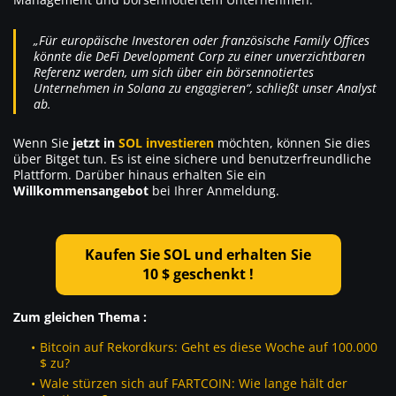
„Für europäische Investoren oder französische Family Offices
könnte die DeFi Development Corp zu einer unverzichtbaren
Referenz werden, um sich über ein börsennotiertes
Unternehmen in Solana zu engagieren“, schließt unser Analyst
ab.
Wenn Sie
jetzt in
SOL investieren
möchten, können Sie dies
über Bitget tun. Es ist eine sichere und benutzerfreundliche
Plattform. Darüber hinaus erhalten Sie ein
Willkommensangebot
bei Ihrer Anmeldung.
Kaufen Sie SOL und erhalten Sie
10 $ geschenkt !
Zum gleichen Thema :
Bitcoin auf Rekordkurs: Geht es diese Woche auf 100.000
$ zu?
Wale stürzen sich auf FARTCOIN: Wie lange hält der