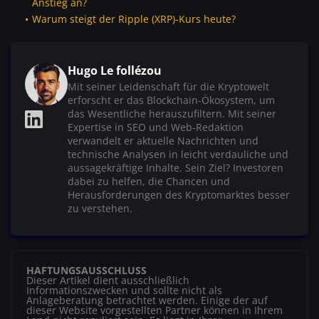
Anstieg an?
Warum steigt der Ripple (XRP)-Kurs heute?
Hugo Le follézou
Mit seiner Leidenschaft für die Kryptowelt
erforscht er das Blockchain-Ökosystem, um
das Wesentliche herauszufiltern. Mit seiner
Expertise in SEO und Web-Redaktion
verwandelt er aktuelle Nachrichten und
technische Analysen in leicht verdauliche und
aussagekräftige Inhalte. Sein Ziel? Investoren
dabei zu helfen, die Chancen und
Herausforderungen des Kryptomarktes besser
zu verstehen.
HAFTUNGSAUSSCHLUSS
Dieser Artikel dient ausschließlich
Informationszwecken und sollte nicht als
Anlageberatung betrachtet werden. Einige der auf
dieser Website vorgestellten Partner können in Ihrem