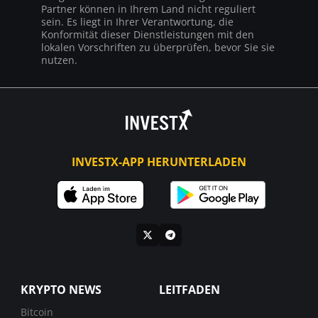
Partner können in Ihrem Land nicht reguliert
sein. Es liegt in Ihrer Verantwortung, die
Konformität dieser Dienstleistungen mit den
lokalen Vorschriften zu überprüfen, bevor Sie sie
nutzen.
INVESTX-APP HERUNTERLADEN
KRYPTO NEWS
LEITFADEN
Bitcoin