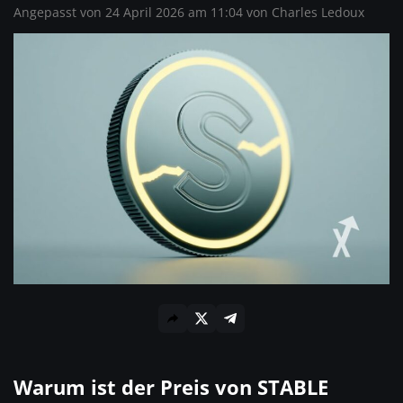
Angepasst von 24 April 2026 am 11:04 von
Charles Ledoux
Warum ist der Preis von STABLE