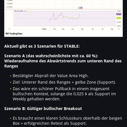
Aktuell gibt es 3 Szenarien für STABLE:
Szenario A (das wahrscheinlichste mit ca. 60 %):
Wiederaufnahme des Abwärtstrends zum unteren Rand des
Ranges
Bestätigter Abprall der Value Area High.
Ziel: Unterer Rand des Ranges + gelbe Zone (Support).
Das wäre ein schöner Pullback in einem insgesamt
bullischen Kontext, solange die 0,025 $ als Support im
Weekly gehalten werden.
Szenario B: Gültiger bullischer Breakout
Es braucht einen klaren Schlusskurs oberhalb der beigen
Box + erfolgreichen Retest als Support.