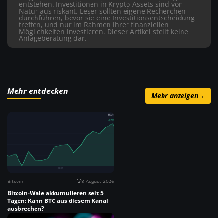
entstehen. Investitionen in Krypto-Assets sind von
Natur aus riskant. Leser sollten eigene Recherchen
durchführen, bevor sie eine Investitionsentscheidung
treffen, und nur im Rahmen ihrer finanziellen
Möglichkeiten investieren. Dieser Artikel stellt keine
Anlageberatung dar.
Mehr entdecken
Mehr anzeigen
→
Bitcoin
8 August 2026
Bitcoin-Wale akkumulieren seit 5
Tagen: Kann BTC aus diesem Kanal
ausbrechen?