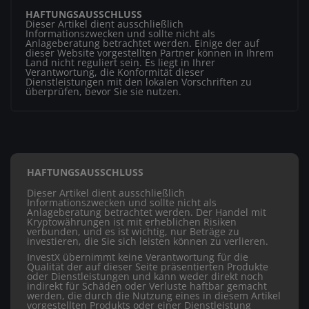
HAFTUNGSAUSSCHLUSS
Dieser Artikel dient ausschließlich
Informationszwecken und sollte nicht als
Anlageberatung betrachtet werden. Einige der auf
dieser Website vorgestellten Partner können in Ihrem
Land nicht reguliert sein. Es liegt in Ihrer
Verantwortung, die Konformität dieser
Dienstleistungen mit den lokalen Vorschriften zu
überprüfen, bevor Sie sie nutzen.
HAFTUNGSAUSSCHLUSS
Dieser Artikel dient ausschließlich
Informationszwecken und sollte nicht als
Anlageberatung betrachtet werden. Der Handel mit
Kryptowährungen ist mit erheblichen Risiken
verbunden, und es ist wichtig, nur Beträge zu
investieren, die Sie sich leisten können zu verlieren.
InvestX übernimmt keine Verantwortung für die
Qualität der auf dieser Seite präsentierten Produkte
oder Dienstleistungen und kann weder direkt noch
indirekt für Schäden oder Verluste haftbar gemacht
werden, die durch die Nutzung eines in diesem Artikel
vorgestellten Produkts oder einer Dienstleistung