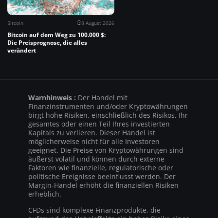
Bitcoin
8 August 2026
Bitcoin auf dem Weg zu 100.000 $:
Die Preisprognose, die alles
verändert
Warnhinweis :
Der Handel mit
Finanzinstrumenten und/oder Kryptowährungen
birgt hohe Risiken, einschließlich des Risikos, Ihr
gesamtes oder einen Teil Ihres investierten
Kapitals zu verlieren. Dieser Handel ist
möglicherweise nicht für alle Investoren
geeignet. Die Preise von Kryptowährungen sind
äußerst volatil und können durch externe
Faktoren wie finanzielle, regulatorische oder
politische Ereignisse beeinflusst werden. Der
Margin-Handel erhöht die finanziellen Risiken
erheblich.
CFDs sind komplexe Finanzprodukte, die