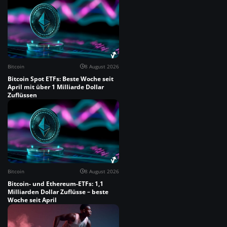
Bitcoin
8 August 2026
Bitcoin Spot ETFs: Beste Woche seit
April mit über 1 Milliarde Dollar
Zuflüssen
Bitcoin
8 August 2026
Bitcoin- und Ethereum-ETFs: 1,1
Milliarden Dollar Zuflüsse – beste
Woche seit April