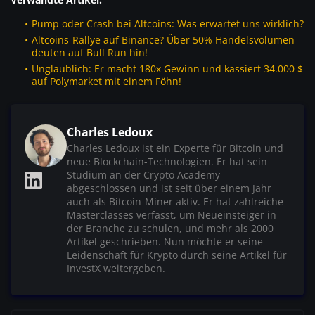
Pump oder Crash bei Altcoins: Was erwartet uns wirklich?
Altcoins-Rallye auf Binance? Über 50% Handelsvolumen
deuten auf Bull Run hin!
Unglaublich: Er macht 180x Gewinn und kassiert 34.000 $
auf Polymarket mit einem Föhn!
Charles Ledoux
Charles Ledoux ist ein Experte für Bitcoin und
neue Blockchain-Technologien. Er hat sein
Studium an der Crypto Academy
abgeschlossen und ist seit über einem Jahr
auch als Bitcoin-Miner aktiv. Er hat zahlreiche
Masterclasses verfasst, um Neueinsteiger in
der Branche zu schulen, und mehr als 2000
Artikel geschrieben. Nun möchte er seine
Leidenschaft für Krypto durch seine Artikel für
InvestX weitergeben.