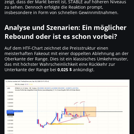
zeigt, dass der Markt bereit ist, STABLE auf höheren Niveaus
zu sehen. Dennoch erfolgte die Reaktion prompt,
insbesondere in Form von schnellen Gewinnmitnahmen.
Analyse und Szenarien: Ein möglicher
Rebound oder ist es schon vorbei?
Auf dem HTF-Chart zeichnet die Preisstruktur einen
meisterhaften Fakeout mit einer doppelten Ablehnung an der
Oberkante der Range. Dies ist ein klassisches Umkehrmuster,
das mit höchster Wahrscheinlichkeit eine Rückkehr zur
Unterkante der Range bei
0,025 $
ankündigt.