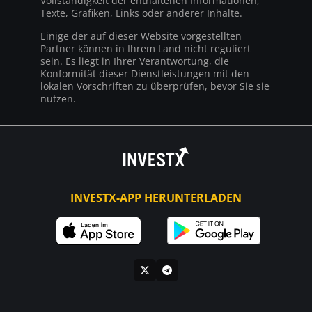
Vollständigkeit der enthaltenen Informationen,
Texte, Grafiken, Links oder anderer Inhalte.
Einige der auf dieser Website vorgestellten
Partner können in Ihrem Land nicht reguliert
sein. Es liegt in Ihrer Verantwortung, die
Konformität dieser Dienstleistungen mit den
lokalen Vorschriften zu überprüfen, bevor Sie sie
nutzen.
INVESTX-APP HERUNTERLADEN