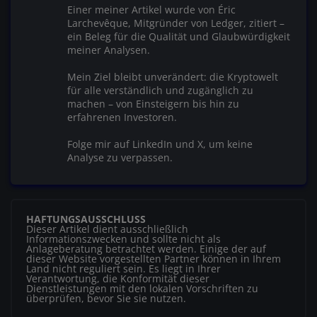
Einer meiner Artikel wurde von Éric
Larchevêque, Mitgründer von Ledger, zitiert –
ein Beleg für die Qualität und Glaubwürdigkeit
meiner Analysen.
Mein Ziel bleibt unverändert: die Kryptowelt
für alle verständlich und zugänglich zu
machen – von Einsteigern bis hin zu
erfahrenen Investoren.
Folge mir auf LinkedIn und X, um keine
Analyse zu verpassen.
HAFTUNGSAUSSCHLUSS
Dieser Artikel dient ausschließlich
Informationszwecken und sollte nicht als
Anlageberatung betrachtet werden. Einige der auf
dieser Website vorgestellten Partner können in Ihrem
Land nicht reguliert sein. Es liegt in Ihrer
Verantwortung, die Konformität dieser
Dienstleistungen mit den lokalen Vorschriften zu
überprüfen, bevor Sie sie nutzen.