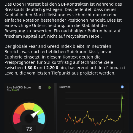
Das Open Interest bei den
SUI
-Kontrakten ist während des
Breakouts deutlich gestiegen. Das bedeutet, dass neues
Kapital in den Markt fließt und es sich nicht nur um eine
einfache Rotation bestehender Positionen handelt. Dies ist
eine wichtige Unterscheidung, um die Stabilität der
Bewegung zu bewerten. Ein nachhaltiger Bullrun baut auf
frischem Kapital auf, nicht auf recyceltem Hebel.
Der globale Fear and Greed Index bleibt im neutralen
Bereich, was noch erheblichen Spielraum lässt, bevor
Euphorie einsetzt. In diesem Kontext deuten die
Preisprognosen für SUI kurzfristig auf technische Ziele
zwischen
1,80 $
und
2,20 $
hin, basierend auf den Fibonacci-
Leveln, die vom letzten Tiefpunkt aus projiziert werden.