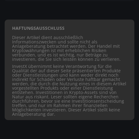
HAFTUNGSAUSSCHLUSS
Dieser Artikel dient ausschließlich
Informationszwecken und sollte nicht als
Anlageberatung betrachtet werden. Der Handel mit
Kryptowährungen ist mit erheblichen Risiken
verbunden, und es ist wichtig, nur Beträge zu
investieren, die Sie sich leisten können zu verlieren.
InvestX übernimmt keine Verantwortung für die
Qualität der auf dieser Seite präsentierten Produkte
oder Dienstleistungen und kann weder direkt noch
indirekt für Schäden oder Verluste haftbar gemacht
werden, die durch die Nutzung eines in diesem Artikel
vorgestellten Produkts oder einer Dienstleistung
entstehen. Investitionen in Krypto-Assets sind von
Natur aus riskant. Leser sollten eigene Recherchen
durchführen, bevor sie eine Investitionsentscheidung
treffen, und nur im Rahmen ihrer finanziellen
Möglichkeiten investieren. Dieser Artikel stellt keine
Anlageberatung dar.