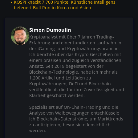
KOSPI knackt 7.700 Punkte: Künstliche Intelligenz
befeuert Bull Run in Korea und Asien
Simon Dumoulin
Kryptoanalyst mit über 7 Jahren Trading-
Erfahrung und einer fundierten Laufbahn in
der iGaming- und Kryptowährungsbranche.
Ich berichte über das Krypto-Geschehen mit
einem präzisen und zugleich verständlichen
Ansatz. Seit 2019 begeistert von der
Blockchain-Technologie, habe ich mehr als
1.200 Artikel und Leitfäden zu
Kryptowährungen, DeFi und Blockchain
veröffentlicht, die für ihre Zuverlässigkeit und
Klarheit geschätzt werden.
Spezialisiert auf On-Chain-Trading und die
Analyse von Walbewegungen entschlüssele
ich Blockchain-Datenströme, um Markttrends
zu antizipieren, bevor sie offensichtlich
werden.