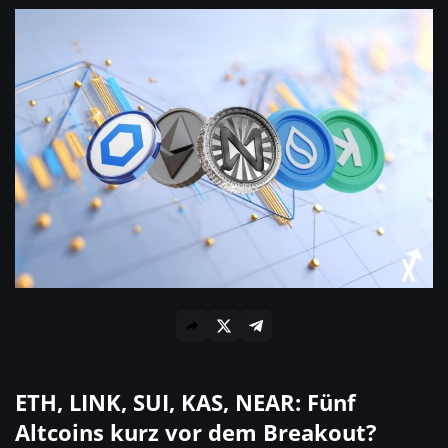
ETH, LINK, SUI, KAS, NEAR: Fünf
Altcoins kurz vor dem Breakout?