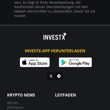
sein. Es liegt in Ihrer Verantwortung, die
Konformität dieser Dienstleistungen mit den
lokalen Vorschriften zu überprüfen, bevor Sie sie
nutzen.
INVESTX-APP HERUNTERLADEN
KRYPTO NEWS
LEITFADEN
Bitcoin
Ethereum