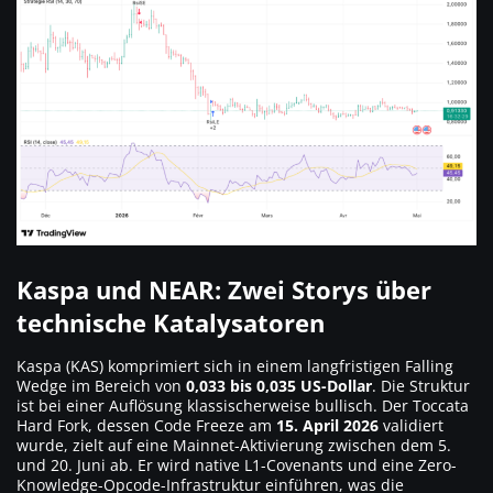
Kaspa und NEAR: Zwei Storys über
technische Katalysatoren
Kaspa (KAS) komprimiert sich in einem langfristigen Falling
Wedge im Bereich von
0,033 bis 0,035 US-Dollar
. Die Struktur
ist bei einer Auflösung klassischerweise bullisch. Der Toccata
Hard Fork, dessen Code Freeze am
15. April 2026
validiert
wurde, zielt auf eine Mainnet-Aktivierung zwischen dem 5.
und 20. Juni ab. Er wird native L1-Covenants und eine Zero-
Knowledge-Opcode-Infrastruktur einführen, was die