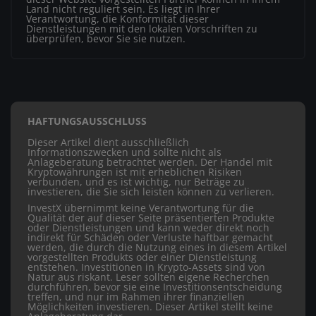
Land nicht reguliert sein. Es liegt in Ihrer
Verantwortung, die Konformität dieser
Dienstleistungen mit den lokalen Vorschriften zu
überprüfen, bevor Sie sie nutzen.
HAFTUNGSAUSSCHLUSS
Dieser Artikel dient ausschließlich
Informationszwecken und sollte nicht als
Anlageberatung betrachtet werden. Der Handel mit
Kryptowährungen ist mit erheblichen Risiken
verbunden, und es ist wichtig, nur Beträge zu
investieren, die Sie sich leisten können zu verlieren.
InvestX übernimmt keine Verantwortung für die
Qualität der auf dieser Seite präsentierten Produkte
oder Dienstleistungen und kann weder direkt noch
indirekt für Schäden oder Verluste haftbar gemacht
werden, die durch die Nutzung eines in diesem Artikel
vorgestellten Produkts oder einer Dienstleistung
entstehen. Investitionen in Krypto-Assets sind von
Natur aus riskant. Leser sollten eigene Recherchen
durchführen, bevor sie eine Investitionsentscheidung
treffen, und nur im Rahmen ihrer finanziellen
Möglichkeiten investieren. Dieser Artikel stellt keine