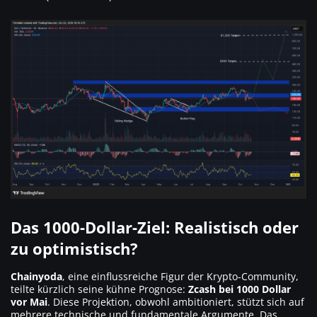
Das 1000-Dollar-Ziel: Realistisch oder
zu optimistisch?
Chainyoda
, eine einflussreiche Figur der Krypto-Community,
teilte kürzlich seine kühne Prognose:
Zcash bei 1000 Dollar
vor Mai
. Diese Projektion, obwohl ambitioniert, stützt sich auf
mehrere technische und fundamentale Argumente. Das