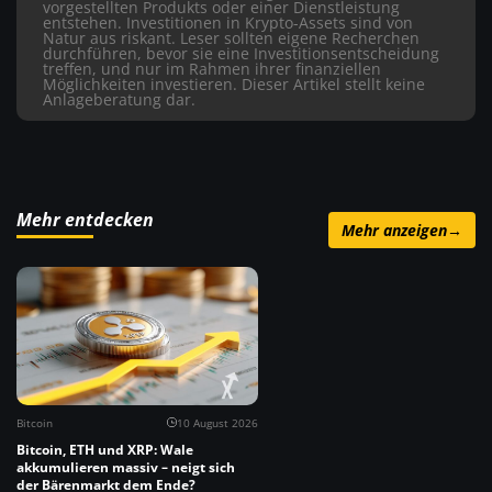
vorgestellten Produkts oder einer Dienstleistung
entstehen. Investitionen in Krypto-Assets sind von
Natur aus riskant. Leser sollten eigene Recherchen
durchführen, bevor sie eine Investitionsentscheidung
treffen, und nur im Rahmen ihrer finanziellen
Möglichkeiten investieren. Dieser Artikel stellt keine
Anlageberatung dar.
Mehr entdecken
Mehr anzeigen
→
Bitcoin
10 August 2026
Bitcoin, ETH und XRP: Wale
akkumulieren massiv – neigt sich
der Bärenmarkt dem Ende?