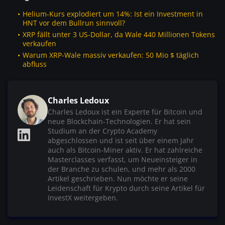
Helium-Kurs explodiert um 14%: Ist ein Investment in
HNT vor dem Bullrun sinnvoll?
XRP fällt unter 3 US-Dollar, da Wale 440 Millionen Tokens
verkaufen
Warum XRP-Wale massiv verkaufen: 50 Mio $ täglich
abfluss
Charles Ledoux
Charles Ledoux ist ein Experte für Bitcoin und
neue Blockchain-Technologien. Er hat sein
Studium an der Crypto Academy
abgeschlossen und ist seit über einem Jahr
auch als Bitcoin-Miner aktiv. Er hat zahlreiche
Masterclasses verfasst, um Neueinsteiger in
der Branche zu schulen, und mehr als 2000
Artikel geschrieben. Nun möchte er seine
Leidenschaft für Krypto durch seine Artikel für
InvestX weitergeben.