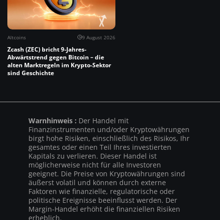
Altcoins
9 August 2026
Zcash (ZEC) bricht 9-Jahres-
Abwärtstrend gegen Bitcoin – die
alten Marktregeln im Krypto-Sektor
sind Geschichte
Warnhinweis :
Der Handel mit
Finanzinstrumenten und/oder Kryptowährungen
birgt hohe Risiken, einschließlich des Risikos, Ihr
gesamtes oder einen Teil Ihres investierten
Kapitals zu verlieren. Dieser Handel ist
möglicherweise nicht für alle Investoren
geeignet. Die Preise von Kryptowährungen sind
äußerst volatil und können durch externe
Faktoren wie finanzielle, regulatorische oder
politische Ereignisse beeinflusst werden. Der
Margin-Handel erhöht die finanziellen Risiken
erheblich.