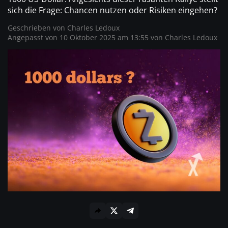
sich die Frage: Chancen nutzen oder Risiken eingehen?
Geschrieben von
Charles Ledoux
Angepasst von 10 Oktober 2025 am 13:55 von
Charles Ledoux