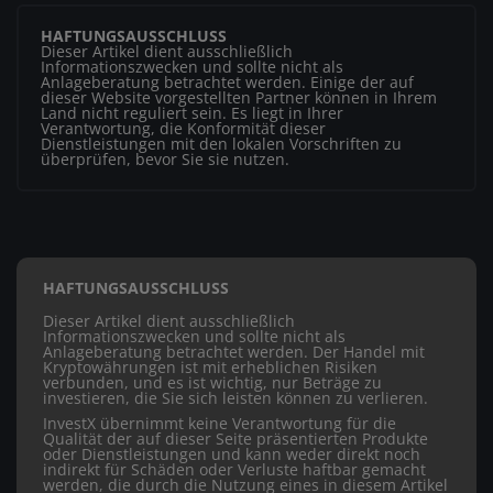
HAFTUNGSAUSSCHLUSS
Dieser Artikel dient ausschließlich
Informationszwecken und sollte nicht als
Anlageberatung betrachtet werden. Einige der auf
dieser Website vorgestellten Partner können in Ihrem
Land nicht reguliert sein. Es liegt in Ihrer
Verantwortung, die Konformität dieser
Dienstleistungen mit den lokalen Vorschriften zu
überprüfen, bevor Sie sie nutzen.
HAFTUNGSAUSSCHLUSS
Dieser Artikel dient ausschließlich
Informationszwecken und sollte nicht als
Anlageberatung betrachtet werden. Der Handel mit
Kryptowährungen ist mit erheblichen Risiken
verbunden, und es ist wichtig, nur Beträge zu
investieren, die Sie sich leisten können zu verlieren.
InvestX übernimmt keine Verantwortung für die
Qualität der auf dieser Seite präsentierten Produkte
oder Dienstleistungen und kann weder direkt noch
indirekt für Schäden oder Verluste haftbar gemacht
werden, die durch die Nutzung eines in diesem Artikel