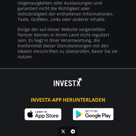
Ungenauigkeiten oder Auslassungen und
garantiert nicht die Richtigkeit oder
Vollständigkeit der enthaltenen Informationen,
Texte, Grafiken, Links oder anderer Inhalte.
Einige der auf dieser Website vorgestellten
Partner können in Ihrem Land nicht reguliert
sein. Es liegt in Ihrer Verantwortung, die
Konformität dieser Dienstleistungen mit den
lokalen Vorschriften zu überprüfen, bevor Sie sie
nutzen.
INVESTX-APP HERUNTERLADEN