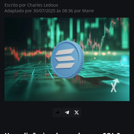
Escrito por
Charles Ledoux
Adaptado por 30/07/2025 às 08:36 por
Marie