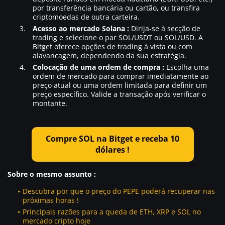
por transferência bancária ou cartão, ou transfira
criptomoedas de outra carteira.
Acesso ao mercado Solana :
Dirija-se à secção de
trading e selecione o par SOL/USDT ou SOL/USD. A
Bitget oferece opções de trading à vista ou com
alavancagem, dependendo da sua estratégia.
Colocação de uma ordem de compra :
Escolha uma
ordem de mercado para comprar imediatamente ao
preço atual ou uma ordem limitada para definir um
preço específico. Valide a transação após verificar o
montante.
Compre SOL na Bitget e receba 10
dólares !
Sobre o mesmo assunto :
Descubra por que o preço do PEPE poderá recuperar nas
próximas horas !
Principais razões para a queda de ETH, XRP e SOL no
mercado cripto hoje