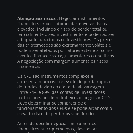
Atenção aos riscos
: Negociar instrumentos
financeiros e/ou criptomoedas envolve riscos
elevados, incluindo o risco de perder total ou
parcialmente o seu investimento, e pode não ser
adequado para todos os investidores. Os preços
das criptomoedas são extremamente voláteis e
podem ser afetados por fatores externos, como
eventos financeiros, regulamentares ou políticos.
A negociação com margem aumenta os riscos
financeiros.
Os CFD são instrumentos complexos e
apresentam um risco elevado de perda rápida
de fundos devido ao efeito de alavancagem.
Entre 74% e 89% das contas de investidores
particulares perdem dinheiro ao negociar CFDs.
Deve determinar se compreende o
funcionamento dos CFDs e se pode arcar com o
elevado risco de perder os seus fundos.
Antes de decidir negociar instrumentos
financeiros ou criptomoedas, deve estar