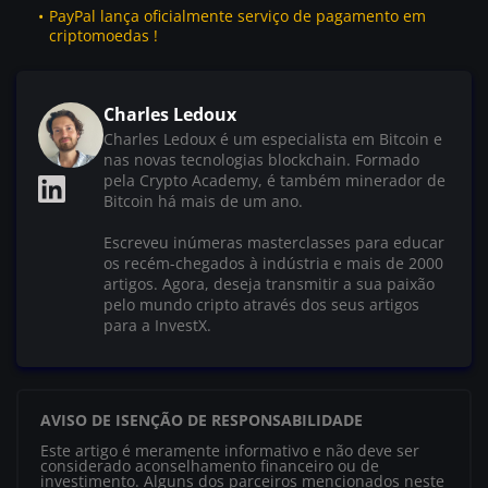
PayPal lança oficialmente serviço de pagamento em
criptomoedas !
Charles Ledoux
Charles Ledoux é um especialista em Bitcoin e
nas novas tecnologias blockchain. Formado
pela Crypto Academy, é também minerador de
Bitcoin há mais de um ano.
Escreveu inúmeras masterclasses para educar
os recém-chegados à indústria e mais de 2000
artigos. Agora, deseja transmitir a sua paixão
pelo mundo cripto através dos seus artigos
para a InvestX.
AVISO DE ISENÇÃO DE RESPONSABILIDADE
Este artigo é meramente informativo e não deve ser
considerado aconselhamento financeiro ou de
investimento. Alguns dos parceiros mencionados neste