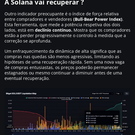
A Solana vai recuperar ?
Outro indicador preocupante é o índice de força relativa
entre compradores e vendedores
(Bull-Bear Power Index)
.
Esta ferramenta, que mede a potência respetiva dos dois
lados, está em
declínio contínuo.
Mostra que os compradores
estão a perder progressivamente o controlo à medida que a
correção se aprofunda.
Um enfraquecimento da dinâmica de alta significa que as
compras nas quedas são menos agressivas, limitando as
hipóteses de uma recuperação rápida. Sem uma nova vaga
de compras entusiastas, os preços poderão permanecer
estagnados ou mesmo continuar a diminuir antes de uma
eventual recuperação.