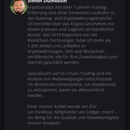
Simon Dumoulin
Kryptoanalyst mit über 7 Jahren Trading-
Erfahrung und einer fundierten Laufbahn in
der iGaming- und Kryptowährungsbranche.
Ich berichte über das Krypto-Geschehen mit
einem präzisen und zugleich verständlichen
Ansatz. Seit 2019 begeistert von der
Blockchain-Technologie, habe ich mehr als
1.200 Artikel und Leitfäden zu
Kryptowährungen, DeFi und Blockchain
veröffentlicht, die für ihre Zuverlässigkeit und
Klarheit geschätzt werden.
Spezialisiert auf On-Chain-Trading und die
Analyse von Walbewegungen entschlüssele
ich Blockchain-Datenströme, um Markttrends
zu antizipieren, bevor sie offensichtlich
werden.
Einer meiner Artikel wurde von Éric
Larchevêque, Mitgründer von Ledger, zitiert –
ein Beleg für die Qualität und Glaubwürdigkeit
meiner Analysen.