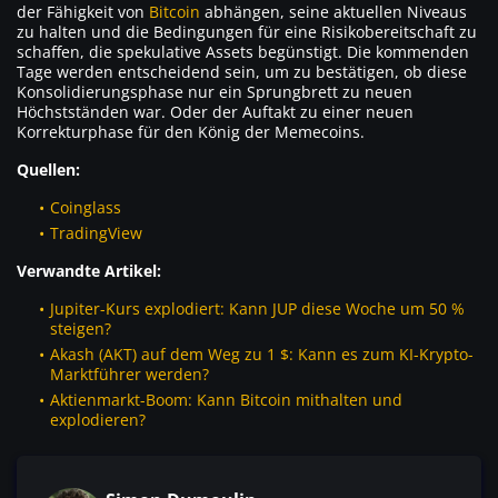
der Fähigkeit von
Bitcoin
abhängen, seine aktuellen Niveaus
zu halten und die Bedingungen für eine Risikobereitschaft zu
schaffen, die spekulative Assets begünstigt. Die kommenden
Tage werden entscheidend sein, um zu bestätigen, ob diese
Konsolidierungsphase nur ein Sprungbrett zu neuen
Höchstständen war. Oder der Auftakt zu einer neuen
Korrekturphase für den König der Memecoins.
Quellen:
Coinglass
TradingView
Verwandte Artikel:
Jupiter-Kurs explodiert: Kann JUP diese Woche um 50 %
steigen?
Akash (AKT) auf dem Weg zu 1 $: Kann es zum KI-Krypto-
Marktführer werden?
Aktienmarkt-Boom: Kann Bitcoin mithalten und
explodieren?