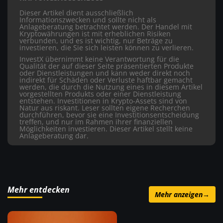
Dieser Artikel dient ausschließlich
Informationszwecken und sollte nicht als
Anlageberatung betrachtet werden. Der Handel mit
Kryptowährungen ist mit erheblichen Risiken
verbunden, und es ist wichtig, nur Beträge zu
investieren, die Sie sich leisten können zu verlieren.
InvestX übernimmt keine Verantwortung für die
Qualität der auf dieser Seite präsentierten Produkte
oder Dienstleistungen und kann weder direkt noch
indirekt für Schäden oder Verluste haftbar gemacht
werden, die durch die Nutzung eines in diesem Artikel
vorgestellten Produkts oder einer Dienstleistung
entstehen. Investitionen in Krypto-Assets sind von
Natur aus riskant. Leser sollten eigene Recherchen
durchführen, bevor sie eine Investitionsentscheidung
treffen, und nur im Rahmen ihrer finanziellen
Möglichkeiten investieren. Dieser Artikel stellt keine
Anlageberatung dar.
Mehr entdecken
Mehr anzeigen
→