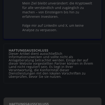
Mein Ziel bleibt unverändert: die Kryptowelt
für alle verständlich und zugänglich zu
machen – von Einsteigern bis hin zu
erfahrenen Investoren.
Folge mir auf LinkedIn und X, um keine
Analyse zu verpassen.
HAFTUNGSAUSSCHLUSS
Dieser Artikel dient ausschließlich
Informationszwecken und sollte nicht als
Anlageberatung betrachtet werden. Einige der auf
dieser Website vorgestellten Partner können in Ihrem
Land nicht reguliert sein. Es liegt in Ihrer
Verantwortung, die Konformität dieser
Dienstleistungen mit den lokalen Vorschriften zu
überprüfen, bevor Sie sie nutzen.
HAFTUNGSAUSSCHLUSS