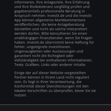
informieren, Ihre Anlageziele, Ihre Erfahrung
und Ihre Risikotoleranz sorgfältig prüfen und
gegebenenfalls professionelle Beratung in
Anspruch nehmen. InvestX.de und die InvestX-
App können allgemeine Marktkommentare
veröffentlichen, die keine Anlageberatung
darstellen und nicht als solche interpretiert
werden dürfen. Bitte konsultieren Sie einen
unabhängigen Finanzberater, wenn Sie Fragen
haben. InvestX.de übernimmt keine Haftung für
Fehler, ungeeignete Investitionen,
Ungenauigkeiten oder Auslassungen und
garantiert nicht die Richtigkeit oder
Vollständigkeit der enthaltenen Informationen,
Texte, Grafiken, Links oder anderer Inhalte.
Einige der auf dieser Website vorgestellten
Partner können in Ihrem Land nicht reguliert
sein. Es liegt in Ihrer Verantwortung, die
Konformität dieser Dienstleistungen mit den
lokalen Vorschriften zu überprüfen, bevor Sie sie
nutzen.