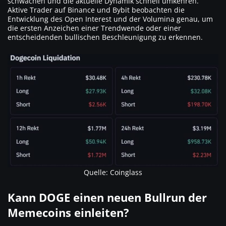
schwächen und die aktuelle Dynamik schnell umkehren.
Aktive Trader auf Binance und Bybit beobachten die
Entwicklung des Open Interest und der Volumina genau, um
die ersten Anzeichen einer Trendwende oder einer
entscheidenden bullischen Beschleunigung zu erkennen.
Quelle: Coinglass
Kann DOGE einen neuen Bullrun der
Memecoins einleiten?