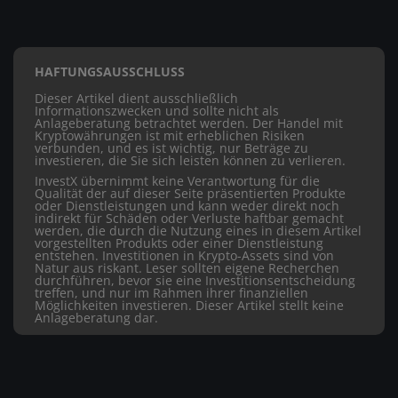
HAFTUNGSAUSSCHLUSS
Dieser Artikel dient ausschließlich
Informationszwecken und sollte nicht als
Anlageberatung betrachtet werden. Der Handel mit
Kryptowährungen ist mit erheblichen Risiken
verbunden, und es ist wichtig, nur Beträge zu
investieren, die Sie sich leisten können zu verlieren.
InvestX übernimmt keine Verantwortung für die
Qualität der auf dieser Seite präsentierten Produkte
oder Dienstleistungen und kann weder direkt noch
indirekt für Schäden oder Verluste haftbar gemacht
werden, die durch die Nutzung eines in diesem Artikel
vorgestellten Produkts oder einer Dienstleistung
entstehen. Investitionen in Krypto-Assets sind von
Natur aus riskant. Leser sollten eigene Recherchen
durchführen, bevor sie eine Investitionsentscheidung
treffen, und nur im Rahmen ihrer finanziellen
Möglichkeiten investieren. Dieser Artikel stellt keine
Anlageberatung dar.