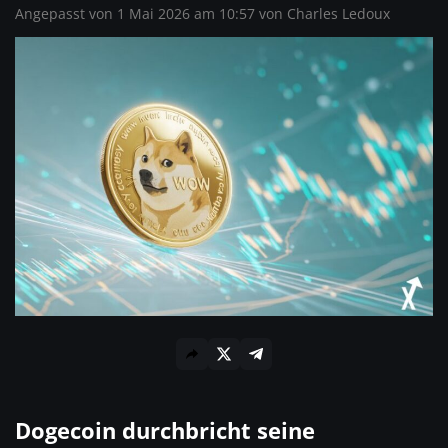
Angepasst von 1 Mai 2026 am 10:57 von
Charles Ledoux
Dogecoin durchbricht seine