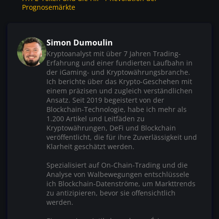
Prognosemärkte
Simon Dumoulin
Kryptoanalyst mit über 7 Jahren Trading-
Erfahrung und einer fundierten Laufbahn in
der iGaming- und Kryptowährungsbranche.
Ich berichte über das Krypto-Geschehen mit
einem präzisen und zugleich verständlichen
Ansatz. Seit 2019 begeistert von der
Blockchain-Technologie, habe ich mehr als
1.200 Artikel und Leitfäden zu
Kryptowährungen, DeFi und Blockchain
veröffentlicht, die für ihre Zuverlässigkeit und
Klarheit geschätzt werden.
Spezialisiert auf On-Chain-Trading und die
Analyse von Walbewegungen entschlüssele
ich Blockchain-Datenströme, um Markttrends
zu antizipieren, bevor sie offensichtlich
werden.