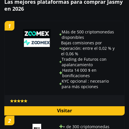
Las mejores plataformas para comprar Jasmy
en 2026
1
Más de 500 criptomonedas
disponibles
Bajas comisiones por
operación: entre el 0,02 % y
el 0,06 %
Trading de Futuros con
apalancamiento
Hasta 14 000 $ en
bonificaciones
KYC opcional : necesario
para más opciones
Visitar
2
+ de 300 criptomonedas