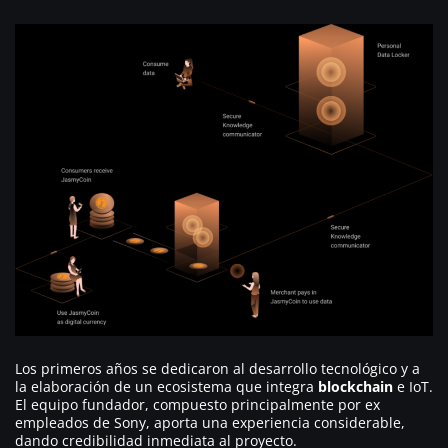
Los primeros años se dedicaron al desarrollo tecnológico y a
la elaboración de un ecosistema que integra
blockchain
e IoT.
El equipo fundador, compuesto principalmente por ex
empleados de Sony, aporta una experiencia considerable,
dando credibilidad inmediata al proyecto.