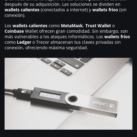
después de su adquisición. Las soluciones se dividen en
wallets calientes
(conectados a internet) y
wallets fríos
(sin
conexión).
Los
wallets calientes
como
MetaMask
,
Trust Wallet
o
Coinbase
Wallet ofrecen gran comodidad. Sin embargo, son
más vulnerables a los ataques informáticos. Los
wallets fríos
como
Ledger
o Trezor almacenan tus claves privadas sin
conexión, ofreciendo máxima seguridad.