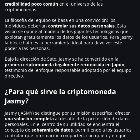
credibilidad poco común
en el universo de las
criptomonedas.
La filosofía del equipo se basa en una convicción: los
individuos deberían
controlar sus datos personales
. Esta
visión se opone al modelo de los gigantes tecnológicos que
explotan gratuitamente los datos de los usuarios. Para Jasmy,
la blockchain es la herramienta ideal para devolver este
poder a las personas.
Bajo la dirección de Sato, Jasmy se ha convertido en la
primera criptomoneda legalmente reconocida en Japón
,
testimonio del enfoque responsable adoptado por el equipo
directivo.
¿Para qué sirve la criptomoneda
Jasmy?
Jasmy (JASMY) se distingue por su misión específica: ofrecer
una solución completa
al desafío de la protección de datos
personales. En el centro de su utilidad se encuentra el
concepto de
soberanía de datos
, permitiendo a los usuarios
controlar qué información comparten, con quién y en qué