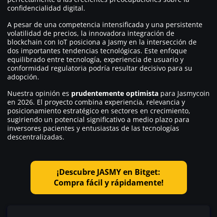
confidencialidad digital.
A pesar de una competencia intensificada y una persistente
volatilidad de precios, la innovadora integración de
blockchain con IoT posiciona a Jasmy en la intersección de
dos importantes tendencias tecnológicas. Este enfoque
equilibrado entre tecnología, experiencia de usuario y
conformidad regulatoria podría resultar decisivo para su
adopción.
Nuestra opinión es
prudentemente optimista
para Jasmycoin
en 2026. El proyecto combina experiencia, relevancia y
posicionamiento estratégico en sectores en crecimiento,
sugiriendo un potencial significativo a medio plazo para
inversores pacientes y entusiastas de las tecnologías
descentralizadas.
¡Descubre JASMY en Bitget:
Compra fácil y rápidamente!