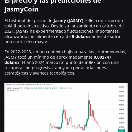
JasmyCoin
El historial del precio de
Jasmy (JASMY)
refleja un recorrido
volátil pero instructivo. Desde su lanzamiento en octubre de
2021, JASMY ha experimentado fluctuaciones importantes,
alcanzando inicialmente cerca de
5 dólares
antes de sufrir
una corrección mayor.
En 2022-2023, en un contexto bajista para las criptomonedas,
JASMY tocó un mínimo de aproximadamente
0,002747
dólares
. El año 2024 marcó un punto de inflexión con una
recuperación progresiva, apoyada por asociaciones
estratégicas y avances tecnológicos.