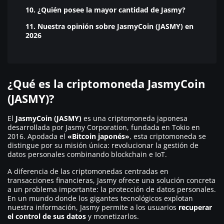
10. ¿Quién posee la mayor cantidad de Jasmy?
11. Nuestra opinión sobre JasmyCoin (JASMY) en
2026
¿Qué es la criptomoneda JasmyCoin
(JASMY)?
El
JasmyCoin (JASMY)
es una criptomoneda japonesa
desarrollada por Jasmy Corporation, fundada en Tokio en
2016. Apodada el
«Bitcoin japonés»
, esta criptomoneda se
distingue por su misión única: revolucionar la gestión de
datos personales combinando blockchain e IoT.
A diferencia de las criptomonedas centradas en
transacciones financieras, Jasmy ofrece una solución concreta
a un problema importante: la protección de datos personales.
En un mundo donde los gigantes tecnológicos explotan
nuestra información, Jasmy permite a los usuarios
recuperar
el control de sus datos
y monetizarlos.