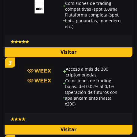
Comisiones de trading
competitivas (spot 0,08%)
Plataforma completa (spot,
bots, ganancias, monedero,
etc.)
Visitar
3
Acceso a más de 300
criptomonedas
Comisiones de trading
bajas: del 0,02% al 0,1%
Operación de futuros con
apalancamiento (hasta
x200)
Visitar