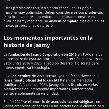
Estas predicciones siguen siendo especulativas y en su
mayoría muy optimistas, deben considerarse con prudencia.
Para los inversores, un enfoque equilibrado consiste en
evaluar Jasmy mediante un
análisis completo
más que en las
meras proyecciones de precio.
Los momentos importantes en la
historia de Jasmy
La
fundación de Jasmy Corporation en 2016
en Tokio marca
el comienzo de esta aventura, bajo la dirección de Kazumasa
Sato. Entre 2016 y 2020, el equipo desarrolla discreta pero
intensamente su tecnología.
El
26 de octubre de 2021
constituye una fecha clave con el
lanzamiento oficial del token JASMY
en los mercados
públicos. A finales de 2021, Jasmycoin es listado en varias
plataformas de intercambio importantes, aumentando
considerablemente su visibilidad.
El año 2022 ve el anuncio de
asociaciones estratégicas
con
varias empresas japonesas en los sectores de la electrónica y