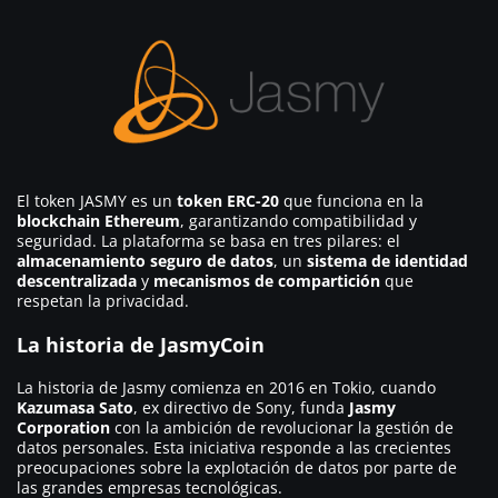
El token JASMY es un
token ERC-20
que funciona en la
blockchain Ethereum
, garantizando compatibilidad y
seguridad. La plataforma se basa en tres pilares: el
almacenamiento seguro de datos
, un
sistema de identidad
descentralizada
y
mecanismos de compartición
que
respetan la privacidad.
La historia de JasmyCoin
La historia de Jasmy comienza en 2016 en Tokio, cuando
Kazumasa Sato
, ex directivo de Sony, funda
Jasmy
Corporation
con la ambición de revolucionar la gestión de
datos personales. Esta iniciativa responde a las crecientes
preocupaciones sobre la explotación de datos por parte de
las grandes empresas tecnológicas.