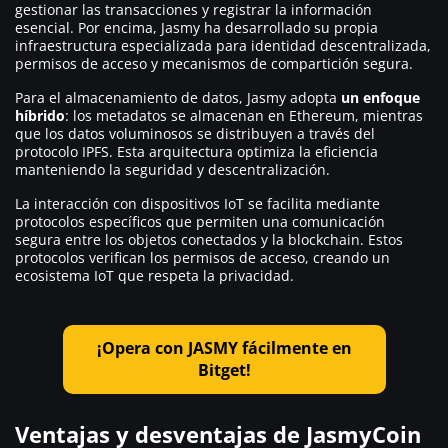
gestionar las transacciones y registrar la información
esencial. Por encima, Jasmy ha desarrollado su propia
infraestructura especializada para identidad descentralizada,
permisos de acceso y mecanismos de compartición segura.
Para el almacenamiento de datos, Jasmy adopta
un enfoque
híbrido
: los metadatos se almacenan en Ethereum, mientras
que los datos voluminosos se distribuyen a través del
protocolo IPFS. Esta arquitectura optimiza la eficiencia
manteniendo la seguridad y descentralización.
La interacción con dispositivos IoT se facilita mediante
protocolos específicos que permiten una comunicación
segura entre los objetos conectados y la blockchain. Estos
protocolos verifican los permisos de acceso, creando un
ecosistema IoT que respeta la privacidad.
¡Opera con JASMY fácilmente en
Bitget!
Ventajas y desventajas de JasmyCoin