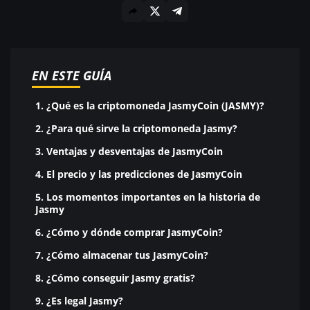
EN ESTE GUÍA
1. ¿Qué es la criptomoneda JasmyCoin (JASMY)?
2. ¿Para qué sirve la criptomoneda Jasmy?
3. Ventajas y desventajas de JasmyCoin
4. El precio y las predicciones de JasmyCoin
5. Los momentos importantes en la historia de
Jasmy
6. ¿Cómo y dónde comprar JasmyCoin?
7. ¿Cómo almacenar tus JasmyCoin?
8. ¿Cómo conseguir Jasmy gratis?
9. ¿Es legal Jasmy?