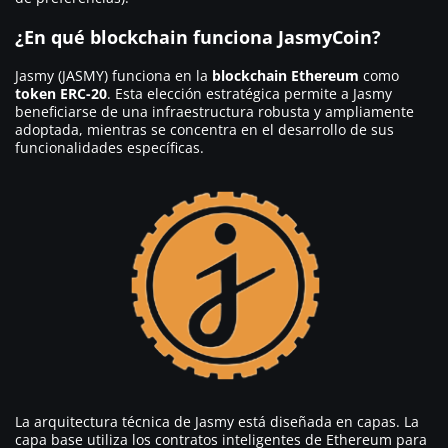
¿En qué blockchain funciona JasmyCoin?
Jasmy (JASMY) funciona en la
blockchain Ethereum
como
token ERC-20
. Esta elección estratégica permite a Jasmy
beneficiarse de una infraestructura robusta y ampliamente
adoptada, mientras se concentra en el desarrollo de sus
funcionalidades específicas.
La arquitectura técnica de Jasmy está diseñada en capas. La
capa base utiliza los contratos inteligentes de Ethereum para