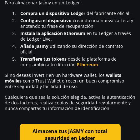
Para almacenar Jasmy en un Ledger :
Compra un dispositivo Ledger
del fabricante oficial.
Configura el dispositivo
creando una nueva cartera y
anotando tu frase de recuperación.
Instala la aplicación Ethereum
en tu Ledger a través
de Ledger Live.
Añade Jasmy
utilizando su dirección de contrato
oficial.
Transfiere tus tokens
desde la plataforma de
intercambio a tu dirección
Ethereum
.
Si no deseas invertir en un hardware wallet, los
wallets
móviles
como Trust Wallet ofrecen un buen compromiso
entre seguridad y facilidad de uso.
Cualquiera que sea la solución elegida, activa la autenticación
de dos factores, realiza copias de seguridad regularmente y
nunca compartas tu información de identificación.
Almacena tus JASMY con total
seguridad en Ledger