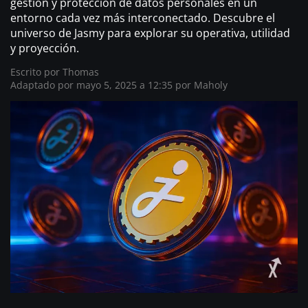
gestión y protección de datos personales en un
entorno cada vez más interconectado. Descubre el
universo de Jasmy para explorar su operativa, utilidad
y proyección.
Escrito por
Thomas
Adaptado por mayo 5, 2025 a 12:35 por
Maholy