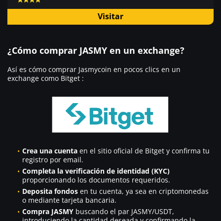
Visitar
¿Cómo comprar JASMY en un exchange?
Así es cómo comprar Jasmycoin en pocos clics en un
exchange como Bitget :
Crea una cuenta
en el sitio oficial de Bitget y confirma tu
registro por email.
Completa la verificación de identidad (KYC)
proporcionando los documentos requeridos.
Deposita fondos
en tu cuenta, ya sea en criptomonedas
o mediante tarjeta bancaria.
Compra JASMY
buscando el par JASMY/USDT,
introduciendo la cantidad deseada y confirmando la