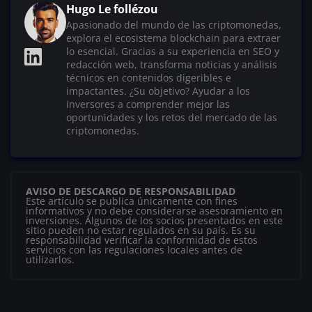
Hugo Le follézou
Apasionado del mundo de las criptomonedas,
explora el ecosistema blockchain para extraer
lo esencial. Gracias a su experiencia en SEO y
redacción web, transforma noticias y análisis
técnicos en contenidos digeribles e
impactantes. ¿Su objetivo? Ayudar a los
inversores a comprender mejor las
oportunidades y los retos del mercado de las
criptomonedas.
AVISO DE DESCARGO DE RESPONSABILIDAD
Este artículo se publica únicamente con fines
informativos y no debe considerarse asesoramiento en
inversiones. Algunos de los socios presentados en este
sitio pueden no estar regulados en su país. Es su
responsabilidad verificar la conformidad de estos
servicios con las regulaciones locales antes de
utilizarlos.