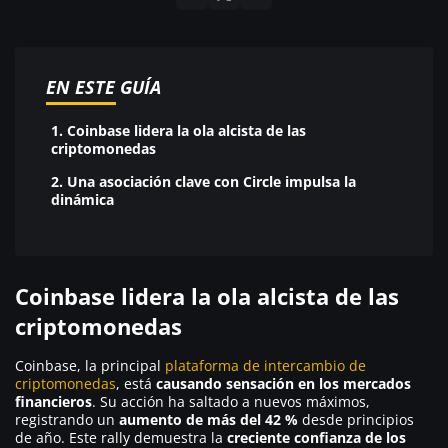
EN ESTE GUÍA
1.
Coinbase lidera la ola alcista de las
criptomonedas
2.
Una asociación clave con Circle impulsa la
dinámica
Coinbase lidera la ola alcista de las
criptomonedas
Coinbase, la principal
plataforma de intercambio de
criptomonedas
, está
causando sensación en los mercados
financieros
. Su acción ha saltado a nuevos máximos,
registrando un
aumento de más del 42 %
desde principios
de año. Este rally demuestra la
creciente confianza de los