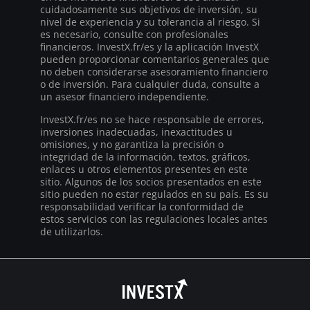
cuidadosamente sus objetivos de inversión, su
nivel de experiencia y su tolerancia al riesgo. Si
es necesario, consulte con profesionales
financieros. InvestX.fr/es y la aplicación InvestX
pueden proporcionar comentarios generales que
no deben considerarse asesoramiento financiero
o de inversión. Para cualquier duda, consulte a
un asesor financiero independiente.
InvestX.fr/es no se hace responsable de errores,
inversiones inadecuadas, inexactitudes u
omisiones, y no garantiza la precisión o
integridad de la información, textos, gráficos,
enlaces u otros elementos presentes en este
sitio. Algunos de los socios presentados en este
sitio pueden no estar regulados en su país. Es su
responsabilidad verificar la conformidad de
estos servicios con las regulaciones locales antes
de utilizarlos.