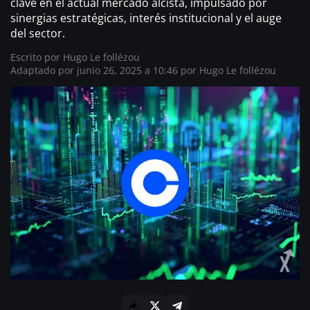
clave en el actual mercado alcista, impulsado por
sinergias estratégicas, interés institucional y el auge
del sector.
Escrito por
Hugo Le follézou
Adaptado por junio 26, 2025 a 10:46 por
Hugo Le follézou