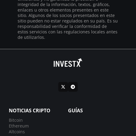
integridad de la información, textos, gráficos,
enlaces u otros elementos presentes en este
sitio. Algunos de los socios presentados en este
sitio pueden no estar regulados en su país. Es su
responsabilidad verificar la conformidad de
estos servicios con las regulaciones locales antes
de utilizarlos.
NOTICIAS CRIPTO
GUÍAS
Bitcoin
Ethereum
Altcoins