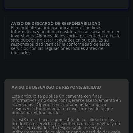
AVISO DE DESCARGO DE RESPONSABILIDAD
Este artículo se publica únicamente con fines
informativos y no debe considerarse asesoramiento en
inversiones. Algunos de los socios presentados en este
sitio pueden no estar regulados en su país. Es su
responsabilidad verificar la conformidad de estos
servicios con las regulaciones locales antes de
utilizarlos.
AVISO DE DESCARGO DE RESPONSABILIDAD
Este artículo se publica únicamente con fines
informativos y no debe considerarse asesoramiento en
inversiones. Operar con criptomonedas implica
riesgos y es fundamental no invertir más de lo que
pueda permitirse perder.
InvestX no se hace responsable de la calidad de los
productos o servicios presentados en esta página y no
podrá ser considerado responsable, directa o
indirectamente, de cualquier daño o pérdida derivada