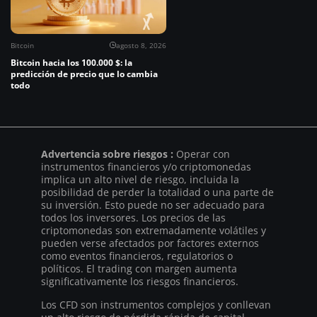
Bitcoin
agosto 8, 2026
Bitcoin hacia los 100.000 $: la
predicción de precio que lo cambia
todo
Advertencia sobre riesgos :
Operar con
instrumentos financieros y/o criptomonedas
implica un alto nivel de riesgo, incluida la
posibilidad de perder la totalidad o una parte de
su inversión. Esto puede no ser adecuado para
todos los inversores. Los precios de las
criptomonedas son extremadamente volátiles y
pueden verse afectados por factores externos
como eventos financieros, regulatorios o
políticos. El trading con margen aumenta
significativamente los riesgos financieros.
Los CFD son instrumentos complejos y conllevan