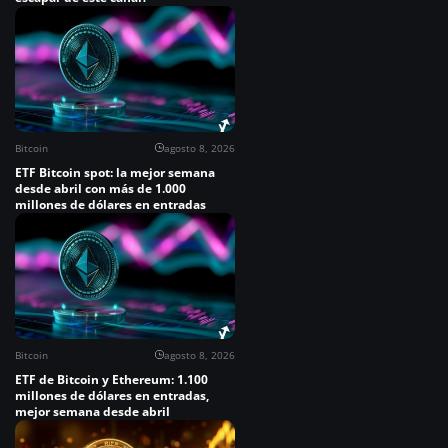
Bitcoin
agosto 8, 2026
ETF Bitcoin spot: la mejor semana
desde abril con más de 1.000
millones de dólares en entradas
Bitcoin
agosto 8, 2026
ETF de Bitcoin y Ethereum: 1.100
millones de dólares en entradas,
mejor semana desde abril