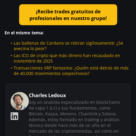
¡Recibe trades gratuitos de
profesionales en nuestro grupo!
En el mismo tema:
Las ballenas de Cardano se retiran sigilosamente: ¿Se
avecina lo peor?
Las ICO de cripto que más dinero han recaudado en
noviembre de 2025
Transacciones XRP fantasma: ¿Quién está detrás de más
de 40,000 movimientos sospechosos?
Charles Ledoux
Soy un analista especializado en blockchains
de capa 1 (L1) y sus fundamentos, como
Bitcoin, Kaspa, Monero, Chainlink y Solana.
Además, estoy formado en trading y análisis
técnico desde hace más de un año en el
mercado de las criptomonedas, así como en