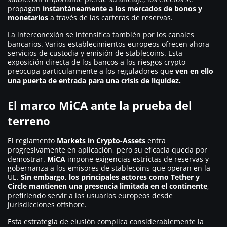
propagan
instantáneamente a los mercados de bonos y
monetarios
a través de las carteras de reservas.
La interconexión se intensifica también por los canales
bancarios. Varios establecimientos europeos ofrecen ahora
servicios de custodia y emisión de stablecoins. Esta
exposición directa de los bancos a los riesgos crypto
preocupa particularmente a los reguladores que
ven en ello
una puerta de entrada para una crisis de liquidez.
El marco MiCA ante la prueba del
terreno
El reglamento
Markets in Crypto-Assets
entra
progresivamente en aplicación, pero su eficacia queda por
demostrar.
MiCA
impone exigencias estrictas de reservas y
gobernanza a los emisores de stablecoins que operan en la
UE.
Sin embargo, los principales actores como Tether y
Circle mantienen una presencia limitada en el continente
,
prefiriendo servir a los usuarios europeos desde
jurisdicciones offshore.
Esta estrategia de elusión complica considerablemente la