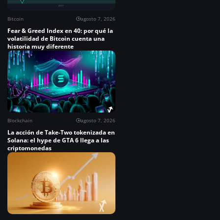
Bitcoin
agosto 7, 2026
Fear & Greed Index en 40: por qué la
volatilidad de Bitcoin cuenta una
historia muy diferente
Blockchain
agosto 7, 2026
La acción de Take-Two tokenizada en
Solana: el hype de GTA 6 llega a las
criptomonedas