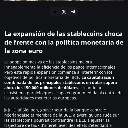
La expansión de las stablecoins choca
de frente con la política monetaria de
la zona euro
La adopción masiva de las stablecoins mejora
innegablemente la eficiencia de los pagos internacionales.
Pero esta rápida expansión comienza a interferir con los
objetivos de política monetaria del BCE.
La capitalización
combinada de las principales stablecoins en dólar supera
ahora los 150.000 millones de dólares,
creando un
ecosistema paralelo que escapa en gran medida al control de
las autoridades monetarias europeas.
🇳🇱 Olaf Sleijpen, gouverneur de la banque centrale
néerlandaise et membre de la BCE, a averti qu’une ruée sur
les stablecoins pourrait contraindre la BCE à ajuster sa
trajectoire de taux d’intérêt, avec des effets s’étendant à