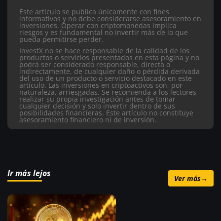
Este artículo se publica únicamente con fines
informativos y no debe considerarse asesoramiento en
inversiones. Operar con criptomonedas implica
riesgos y es fundamental no invertir más de lo que
pueda permitirse perder.
InvestX no se hace responsable de la calidad de los
productos o servicios presentados en esta página y no
podrá ser considerado responsable, directa o
indirectamente, de cualquier daño o pérdida derivada
del uso de un producto o servicio destacado en este
artículo.
Las inversiones en criptoactivos son, por
naturaleza, arriesgadas. Se recomienda a los lectores
realizar su propia investigación antes de tomar
cualquier decisión y solo invertir dentro de sus
posibilidades financieras. Este artículo no constituye
asesoramiento financiero ni de inversión.
Ir más lejos
Ver más
→