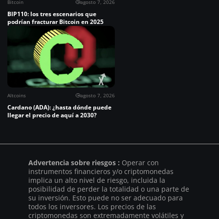
Bitcoin
agosto 7, 2026
BIP110: los tres escenarios que
podrían fracturar Bitcoin en 2025
Altcoins
agosto 7, 2026
Cardano (ADA): ¿hasta dónde puede
llegar el precio de aquí a 2030?
Advertencia sobre riesgos :
Operar con
instrumentos financieros y/o criptomonedas
implica un alto nivel de riesgo, incluida la
posibilidad de perder la totalidad o una parte de
su inversión. Esto puede no ser adecuado para
todos los inversores. Los precios de las
criptomonedas son extremadamente volátiles y