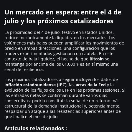
Un mercado en espera: entre el 4 de
julio y los próximos catalizadores
La proximidad del 4 de julio, festivo en Estados Unidos,
reduce mecánicamente la liquidez en los mercados. Los
volúmenes más bajos pueden amplificar los movimientos de
precio en ambas direcciones, una configuración que los
traders experimentados gestionan con cautela. En este
contexto de baja liquidez, el hecho de que
Bitcoin
se
mantenga por encima de los 61.000 $ es en sí mismo una
señal de resiliencia.
Los próximos catalizadores a seguir incluyen los datos de
inflación estadounidense (IPC)
, las
actas de la Fed
y la
evolución de los flujos de los ETF en las próximas sesiones. Si
las entradas netas se confirman durante varios días
consecutivos, podría constituir la señal de un retorno más
estructural de la demanda institucional y, potencialmente,
respaldar un ataque a las resistencias superiores antes de
que finalice el mes de julio.
Artículos relacionados :