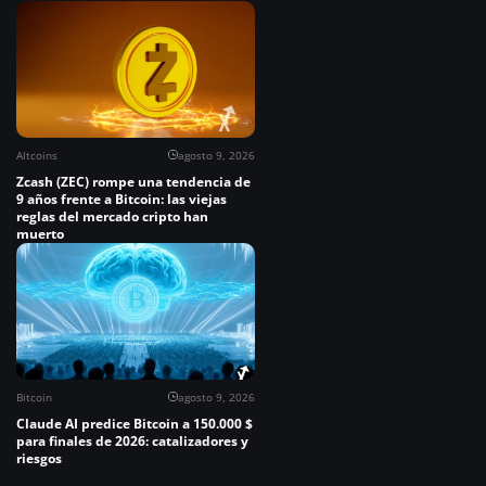
Altcoins
agosto 9, 2026
Zcash (ZEC) rompe una tendencia de
9 años frente a Bitcoin: las viejas
reglas del mercado cripto han
muerto
Bitcoin
agosto 9, 2026
Claude AI predice Bitcoin a 150.000 $
para finales de 2026: catalizadores y
riesgos