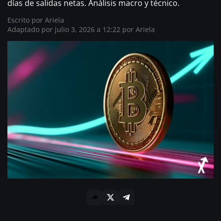
días de salidas netas. Análisis macro y técnico.
Escrito por
Ariela
Adaptado por julio 3, 2026 a 12:22 por Ariela