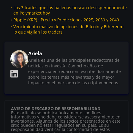
Los 3 trades que las ballenas buscan desesperadamente
en Polymarket hoy
Ripple (XRP) : Precio y Predicciones 2025, 2030 y 2040
Vencimiento masivo de opciones de Bitcoin y Ethereum:
lo que vigilan los traders
Ariela
Ariela es una de las principales redactoras de
noticias en InvestX. Con ocho años de
experiencia en redacción, escribe diariamente
sobre los temas más relevantes y de mayor
impacto en el mercado de las criptomonedas.
AVISO DE DESCARGO DE RESPONSABILIDAD
Este artículo se publica únicamente con fines
informativos y no debe considerarse asesoramiento en
inversiones. Algunos de los socios presentados en este
sitio pueden no estar regulados en su país. Es su
responsabilidad verificar la conformidad de estos