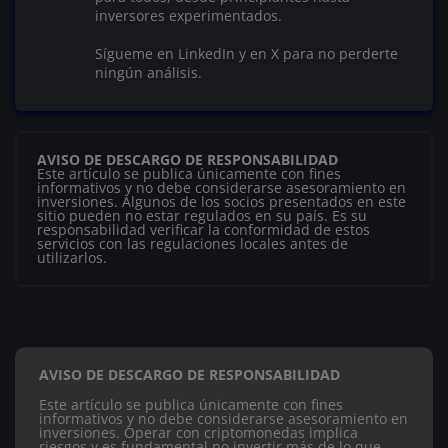
inversores experimentados.
Sígueme en LinkedIn y en X para no perderte
ningún análisis.
AVISO DE DESCARGO DE RESPONSABILIDAD
Este artículo se publica únicamente con fines
informativos y no debe considerarse asesoramiento en
inversiones. Algunos de los socios presentados en este
sitio pueden no estar regulados en su país. Es su
responsabilidad verificar la conformidad de estos
servicios con las regulaciones locales antes de
utilizarlos.
AVISO DE DESCARGO DE RESPONSABILIDAD
Este artículo se publica únicamente con fines
informativos y no debe considerarse asesoramiento en
inversiones. Operar con criptomonedas implica
riesgos y es fundamental no invertir más de lo que