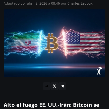
Adaptado por abril 8, 2026 a 08:46 por
Charles Ledoux
Alto el fuego EE. UU.-Irán: Bitcoin se