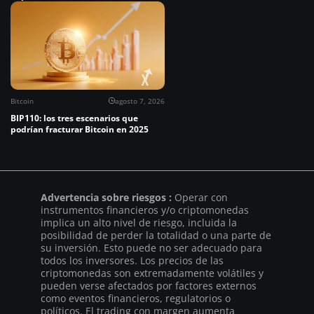
Bitcoin
agosto 7, 2026
BIP110: los tres escenarios que
podrían fracturar Bitcoin en 2025
Advertencia sobre riesgos :
Operar con
instrumentos financieros y/o criptomonedas
implica un alto nivel de riesgo, incluida la
posibilidad de perder la totalidad o una parte de
su inversión. Esto puede no ser adecuado para
todos los inversores. Los precios de las
criptomonedas son extremadamente volátiles y
pueden verse afectados por factores externos
como eventos financieros, regulatorios o
políticos. El trading con margen aumenta