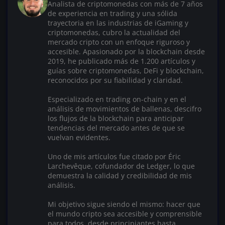
Analista de criptomonedas con más de 7 años
de experiencia en trading y una sólida
trayectoria en las industrias de iGaming y
criptomonedas, cubro la actualidad del
mercado cripto con un enfoque riguroso y
accesible. Apasionado por la blockchain desde
2019, he publicado más de 1.200 artículos y
guías sobre criptomonedas, DeFi y blockchain,
reconocidos por su fiabilidad y claridad.
Especializado en trading on-chain y en el
análisis de movimientos de ballenas, descifro
los flujos de la blockchain para anticipar
tendencias del mercado antes de que se
vuelvan evidentes.
Uno de mis artículos fue citado por Éric
Larchevêque, cofundador de Ledger, lo que
demuestra la calidad y credibilidad de mis
análisis.
Mi objetivo sigue siendo el mismo: hacer que
el mundo cripto sea accesible y comprensible
para todos, desde principiantes hasta