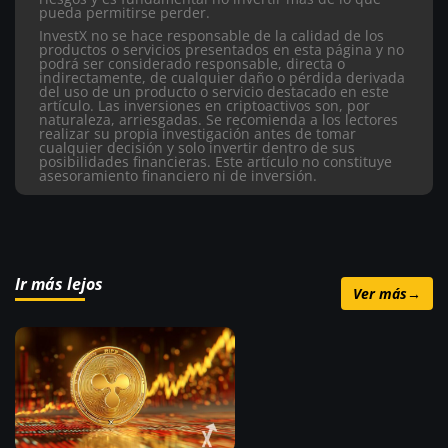
pueda permitirse perder.
InvestX no se hace responsable de la calidad de los
productos o servicios presentados en esta página y no
podrá ser considerado responsable, directa o
indirectamente, de cualquier daño o pérdida derivada
del uso de un producto o servicio destacado en este
artículo.
Las inversiones en criptoactivos son, por
naturaleza, arriesgadas. Se recomienda a los lectores
realizar su propia investigación antes de tomar
cualquier decisión y solo invertir dentro de sus
posibilidades financieras. Este artículo no constituye
asesoramiento financiero ni de inversión.
Ir más lejos
Ver más
→