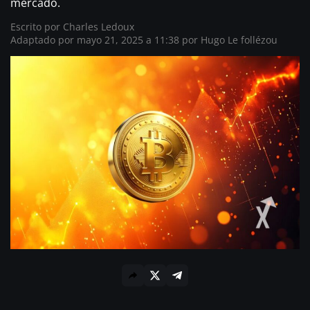
mercado.
Escrito por
Charles Ledoux
Adaptado por mayo 21, 2025 a 11:38 por
Hugo Le follézou