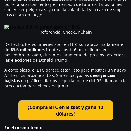
por el apalancamiento y el mercado de futuros. Estos rallies
suelen ser peligrosos, ya que la volatilidad y la caza de stop
loss están en juego.
Referencia: CheckOnChain
De hecho, los volúmenes spot en BTC son aproximadamente
de
$3.6 mil millones
frente a los $16 mil millones en
noviembre pasado, durante el aumento de precios posterior a
las elecciones de Donald Trump.
A corto plazo, el BTC parece estar listo para mostrar un nuevo
ATH en los próximos días. Sin embargo, las
divergencias
bajistas
en gráficos diarios, especialmente del RSI, llaman a la
precaución para el mes de junio.
¡Compra BTC en Bitget y gana 10
dólares!
En el mismo tema: