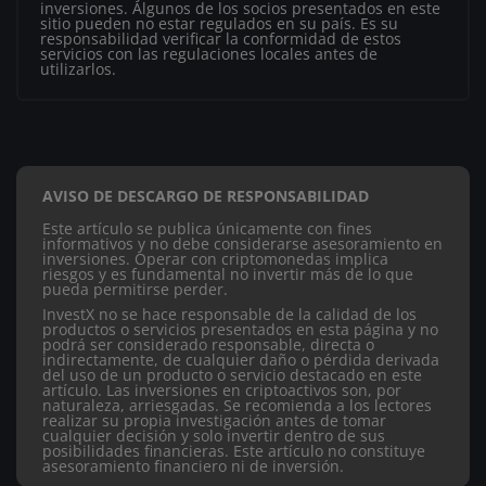
inversiones. Algunos de los socios presentados en este
sitio pueden no estar regulados en su país. Es su
responsabilidad verificar la conformidad de estos
servicios con las regulaciones locales antes de
utilizarlos.
AVISO DE DESCARGO DE RESPONSABILIDAD
Este artículo se publica únicamente con fines
informativos y no debe considerarse asesoramiento en
inversiones. Operar con criptomonedas implica
riesgos y es fundamental no invertir más de lo que
pueda permitirse perder.
InvestX no se hace responsable de la calidad de los
productos o servicios presentados en esta página y no
podrá ser considerado responsable, directa o
indirectamente, de cualquier daño o pérdida derivada
del uso de un producto o servicio destacado en este
artículo.
Las inversiones en criptoactivos son, por
naturaleza, arriesgadas. Se recomienda a los lectores
realizar su propia investigación antes de tomar
cualquier decisión y solo invertir dentro de sus
posibilidades financieras. Este artículo no constituye
asesoramiento financiero ni de inversión.