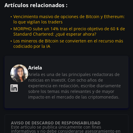
Artículos relacionados :
Vencimiento masivo de opciones de Bitcoin y Ethereum:
lo que vigilan los traders
MORPHO sube un 14% tras el precio objetivo de 60 $ de
Standard Chartered: ¿qué esperar ahora?
Los mineros de Bitcoin se convierten en el recurso más
codiciado por la IA
Ariela
Ariela es una de las principales redactoras de
noticias en InvestX. Con ocho años de
experiencia en redacción, escribe diariamente
sobre los temas más relevantes y de mayor
impacto en el mercado de las criptomonedas.
AVISO DE DESCARGO DE RESPONSABILIDAD
Este artículo se publica únicamente con fines
informativos y no debe considerarse asesoramiento en