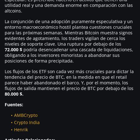
utilidad real y una demanda enorme en comparación con las
altcoins.
La conjunción de una adopción puramente especulativa y un
entorno macroeconómico hostil plantea cuestiones cruciales
para las próximas semanas. Mientras Bitcoin muestra signos
evidentes de agotamiento, los traders vigilan de cerca los
niveles de soporte clave. Una ruptura por debajo de los
72.000 $
podría desencadenar una cascada de liquidaciones,
obligando a los inversores minoristas a abandonar sus
posiciones de forma precipitada.
Los flujos de los ETF son cada vez más cruciales para dictar la
tendencia del precio de BTC, en la medida en que el retail
parece haber abandonado el barco. Y, por el momento, los
flujos de salida mantienen el precio de BTC por debajo de los
80.000 $.
Fuentes:
AMBCrypto
Crypto India
Henrik