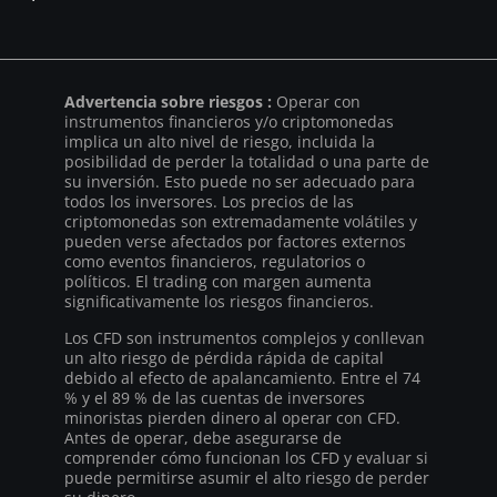
Advertencia sobre riesgos :
Operar con
instrumentos financieros y/o criptomonedas
implica un alto nivel de riesgo, incluida la
posibilidad de perder la totalidad o una parte de
su inversión. Esto puede no ser adecuado para
todos los inversores. Los precios de las
criptomonedas son extremadamente volátiles y
pueden verse afectados por factores externos
como eventos financieros, regulatorios o
políticos. El trading con margen aumenta
significativamente los riesgos financieros.
Los CFD son instrumentos complejos y conllevan
un alto riesgo de pérdida rápida de capital
debido al efecto de apalancamiento. Entre el 74
% y el 89 % de las cuentas de inversores
minoristas pierden dinero al operar con CFD.
Antes de operar, debe asegurarse de
comprender cómo funcionan los CFD y evaluar si
puede permitirse asumir el alto riesgo de perder