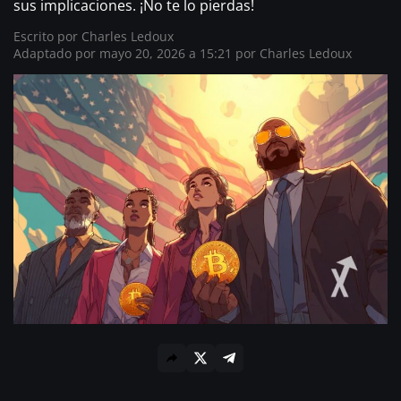
sus implicaciones. ¡No te lo pierdas!
Escrito por
Charles Ledoux
Adaptado por mayo 20, 2026 a 15:21 por
Charles Ledoux