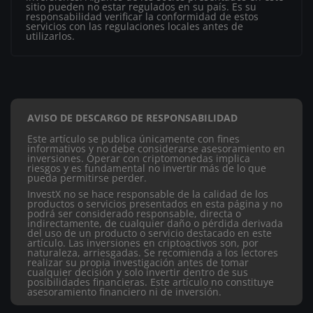
sitio pueden no estar regulados en su país. Es su
responsabilidad verificar la conformidad de estos
servicios con las regulaciones locales antes de
utilizarlos.
AVISO DE DESCARGO DE RESPONSABILIDAD
Este artículo se publica únicamente con fines
informativos y no debe considerarse asesoramiento en
inversiones. Operar con criptomonedas implica
riesgos y es fundamental no invertir más de lo que
pueda permitirse perder.
InvestX no se hace responsable de la calidad de los
productos o servicios presentados en esta página y no
podrá ser considerado responsable, directa o
indirectamente, de cualquier daño o pérdida derivada
del uso de un producto o servicio destacado en este
artículo.
Las inversiones en criptoactivos son, por
naturaleza, arriesgadas. Se recomienda a los lectores
realizar su propia investigación antes de tomar
cualquier decisión y solo invertir dentro de sus
posibilidades financieras. Este artículo no constituye
asesoramiento financiero ni de inversión.