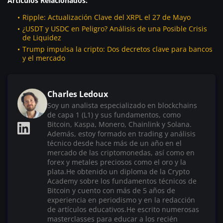
Artículos Relacionados:
Ripple: Actualización Clave del XRPL el 27 de Mayo
¿USDT y USDC en Peligro? Análisis de una Posible Crisis
de Liquidez
Trump impulsa la cripto: Dos decretos clave para bancos
y el mercado
Charles Ledoux
Soy un analista especializado en blockchains
de capa 1 (L1) y sus fundamentos, como
Bitcoin, Kaspa, Monero, Chainlink y Solana.
Además, estoy formado en trading y análisis
técnico desde hace más de un año en el
mercado de las criptomonedas, así como en
forex y metales preciosos como el oro y la
plata.He obtenido un diploma de la Crypto
Academy sobre los fundamentos técnicos de
Bitcoin y cuento con más de 5 años de
experiencia en periodismo y en la redacción
de artículos educativos.He escrito numerosas
masterclasses para educar a los recién