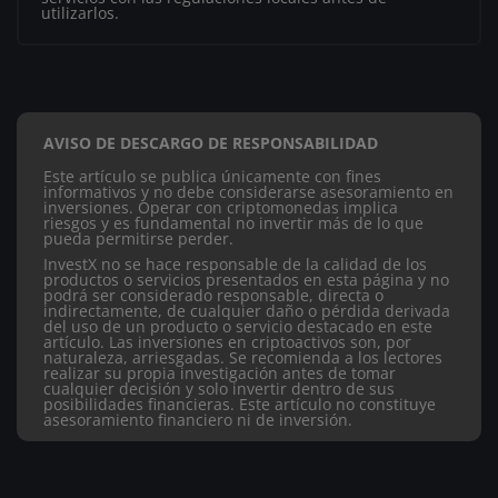
utilizarlos.
AVISO DE DESCARGO DE RESPONSABILIDAD
Este artículo se publica únicamente con fines
informativos y no debe considerarse asesoramiento en
inversiones. Operar con criptomonedas implica
riesgos y es fundamental no invertir más de lo que
pueda permitirse perder.
InvestX no se hace responsable de la calidad de los
productos o servicios presentados en esta página y no
podrá ser considerado responsable, directa o
indirectamente, de cualquier daño o pérdida derivada
del uso de un producto o servicio destacado en este
artículo.
Las inversiones en criptoactivos son, por
naturaleza, arriesgadas. Se recomienda a los lectores
realizar su propia investigación antes de tomar
cualquier decisión y solo invertir dentro de sus
posibilidades financieras. Este artículo no constituye
asesoramiento financiero ni de inversión.