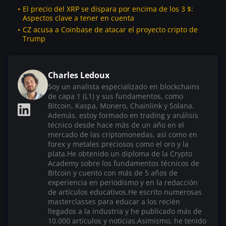
El precio del XRP se dispara por encima de los 3 $:
Aspectos clave a tener en cuenta
CZ acusa a Coinbase de atacar el proyecto cripto de
Trump
Charles Ledoux
Soy un analista especializado en blockchains
de capa 1 (L1) y sus fundamentos, como
Bitcoin, Kaspa, Monero, Chainlink y Solana.
Además, estoy formado en trading y análisis
técnico desde hace más de un año en el
mercado de las criptomonedas, así como en
forex y metales preciosos como el oro y la
plata.He obtenido un diploma de la Crypto
Academy sobre los fundamentos técnicos de
Bitcoin y cuento con más de 5 años de
experiencia en periodismo y en la redacción
de artículos educativos.He escrito numerosas
masterclasses para educar a los recién
llegados a la industria y he publicado más de
10.000 artículos y noticias.Asimismo, he tenido