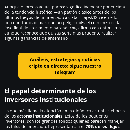
Aunque el precio actual parece significativamente por encima
de la tendencia histórica —un patrón clásico antes de los
últimos fuegos de un mercado alcista—, apsk32 ve en ello
una oportunidad más que un peligro.
«Es el comienzo de la
fase final de crecimiento parabólico»
, afirma con optimismo,
aunque reconoce que quizás sería más prudente realizar
algunas ganancias de antemano.
Análisis, estrategias y noticias
cripto en directo: sigue nuestro
Telegram
El papel determinante de los
inversores institucionales
Lo que más llama la atención en la dinámica actual es el peso
de los
actores institucionales
. Lejos de los pequeños
inversores, son los grandes fondos quienes parecen manejar
los hilos del mercado. Representan así el
70% de los flujos