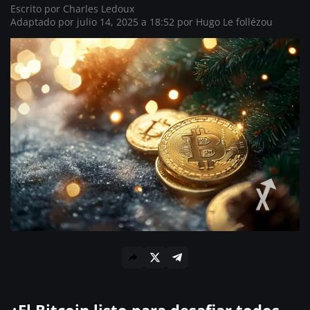
Escrito por
Charles Ledoux
Adaptado por julio 14, 2025 a 18:52 por
Hugo Le follézou