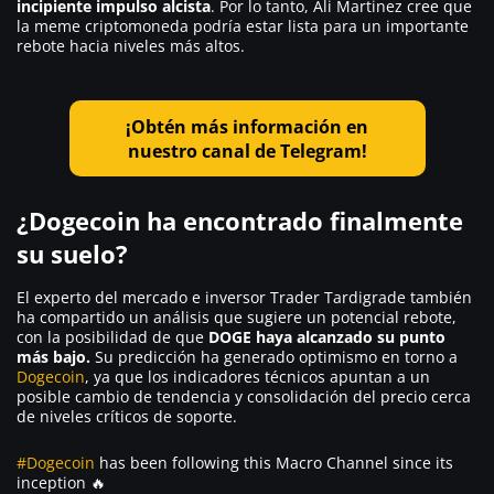
incipiente impulso alcista
. Por lo tanto, Ali Martinez cree que
la meme criptomoneda podría estar lista para un importante
rebote hacia niveles más altos.
¡Obtén más información en
nuestro canal de Telegram!
¿Dogecoin ha encontrado finalmente
su suelo?
El experto del mercado e inversor Trader Tardigrade también
ha compartido un análisis que sugiere un potencial rebote,
con la posibilidad de que
DOGE haya alcanzado su punto
más bajo.
Su predicción ha generado optimismo en torno a
Dogecoin
, ya que los indicadores técnicos apuntan a un
posible cambio de tendencia y consolidación del precio cerca
de niveles críticos de soporte.
#Dogecoin
has been following this Macro Channel since its
inception 🔥