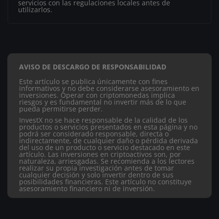
servicios con las regulaciones locales antes de
utilizarlos.
AVISO DE DESCARGO DE RESPONSABILIDAD
Este artículo se publica únicamente con fines
informativos y no debe considerarse asesoramiento en
inversiones. Operar con criptomonedas implica
riesgos y es fundamental no invertir más de lo que
pueda permitirse perder.
InvestX no se hace responsable de la calidad de los
productos o servicios presentados en esta página y no
podrá ser considerado responsable, directa o
indirectamente, de cualquier daño o pérdida derivada
del uso de un producto o servicio destacado en este
artículo.
Las inversiones en criptoactivos son, por
naturaleza, arriesgadas. Se recomienda a los lectores
realizar su propia investigación antes de tomar
cualquier decisión y solo invertir dentro de sus
posibilidades financieras. Este artículo no constituye
asesoramiento financiero ni de inversión.