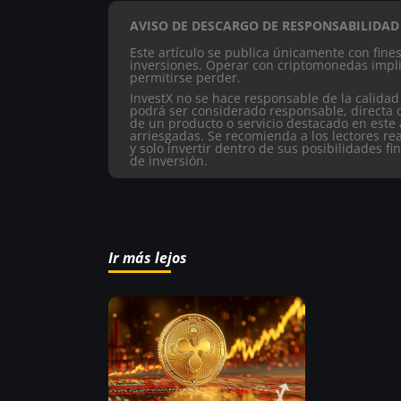
AVISO DE DESCARGO DE RESPONSABILIDAD
Este artículo se publica únicamente con fin
inversiones. Operar con criptomonedas impli
permitirse perder.
InvestX no se hace responsable de la calidad
podrá ser considerado responsable, directa 
de un producto o servicio destacado en este 
arriesgadas. Se recomienda a los lectores re
y solo invertir dentro de sus posibilidades fi
de inversión.
Ir más lejos