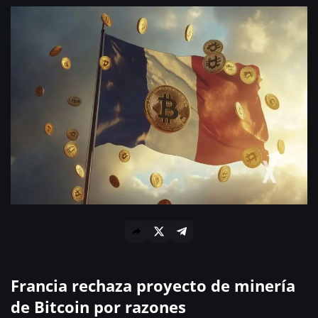
Francia rechaza proyecto de minería
de Bitcoin por razones