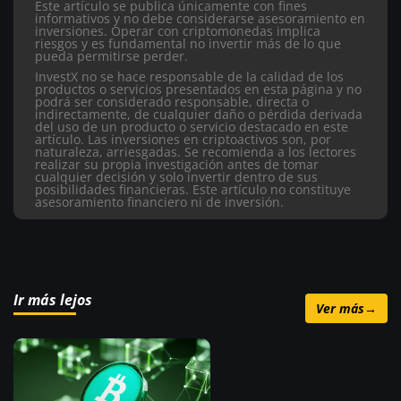
Este artículo se publica únicamente con fines
informativos y no debe considerarse asesoramiento en
inversiones. Operar con criptomonedas implica
riesgos y es fundamental no invertir más de lo que
pueda permitirse perder.
InvestX no se hace responsable de la calidad de los
productos o servicios presentados en esta página y no
podrá ser considerado responsable, directa o
indirectamente, de cualquier daño o pérdida derivada
del uso de un producto o servicio destacado en este
artículo.
Las inversiones en criptoactivos son, por
naturaleza, arriesgadas. Se recomienda a los lectores
realizar su propia investigación antes de tomar
cualquier decisión y solo invertir dentro de sus
posibilidades financieras. Este artículo no constituye
asesoramiento financiero ni de inversión.
Ir más lejos
Ver más
→