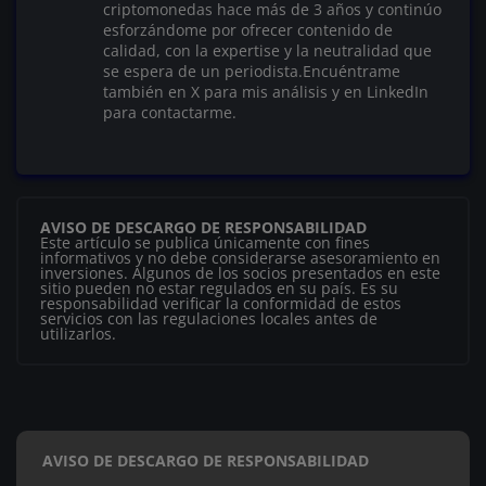
criptomonedas hace más de 3 años y continúo
esforzándome por ofrecer contenido de
calidad, con la expertise y la neutralidad que
se espera de un periodista.Encuéntrame
también en X para mis análisis y en LinkedIn
para contactarme.
AVISO DE DESCARGO DE RESPONSABILIDAD
Este artículo se publica únicamente con fines
informativos y no debe considerarse asesoramiento en
inversiones. Algunos de los socios presentados en este
sitio pueden no estar regulados en su país. Es su
responsabilidad verificar la conformidad de estos
servicios con las regulaciones locales antes de
utilizarlos.
AVISO DE DESCARGO DE RESPONSABILIDAD