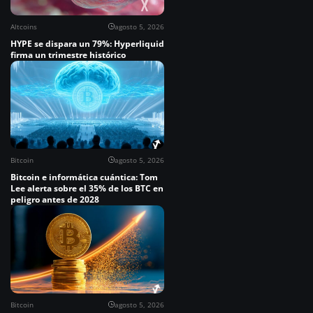
Altcoins
agosto 5, 2026
HYPE se dispara un 79%: Hyperliquid
firma un trimestre histórico
Bitcoin
agosto 5, 2026
Bitcoin e informática cuántica: Tom
Lee alerta sobre el 35% de los BTC en
peligro antes de 2028
Bitcoin
agosto 5, 2026