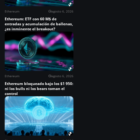
Ethereum
agosto 6, 2026
Ethereum: ETF con 60 M$ de
entradas y acumulación de ballenas,
¿es inminente el breakout?
Ethereum
agosto 6, 2026
Ethereum bloqueado bajo los $1 950:
ni los bulls ni los bears toman el
control