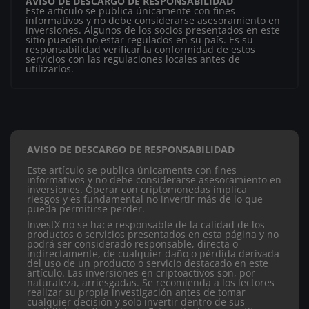
AVISO DE DESCARGO DE RESPONSABILIDAD
Este artículo se publica únicamente con fines
informativos y no debe considerarse asesoramiento en
inversiones. Algunos de los socios presentados en este
sitio pueden no estar regulados en su país. Es su
responsabilidad verificar la conformidad de estos
servicios con las regulaciones locales antes de
utilizarlos.
AVISO DE DESCARGO DE RESPONSABILIDAD
Este artículo se publica únicamente con fines
informativos y no debe considerarse asesoramiento en
inversiones. Operar con criptomonedas implica
riesgos y es fundamental no invertir más de lo que
pueda permitirse perder.
InvestX no se hace responsable de la calidad de los
productos o servicios presentados en esta página y no
podrá ser considerado responsable, directa o
indirectamente, de cualquier daño o pérdida derivada
del uso de un producto o servicio destacado en este
artículo.
Las inversiones en criptoactivos son, por
naturaleza, arriesgadas. Se recomienda a los lectores
realizar su propia investigación antes de tomar
cualquier decisión y solo invertir dentro de sus