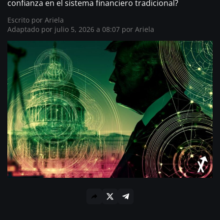
confianza en el sistema financiero tradicional?
Escrito por
Ariela
Adaptado por julio 5, 2026 a 08:07 por Ariela