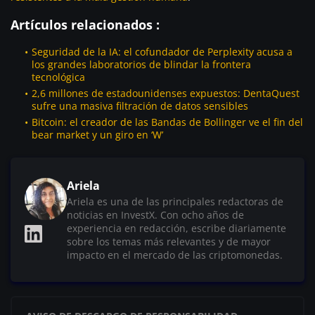
Artículos relacionados :
Seguridad de la IA: el cofundador de Perplexity acusa a
los grandes laboratorios de blindar la frontera
tecnológica
2,6 millones de estadounidenses expuestos: DentaQuest
sufre una masiva filtración de datos sensibles
Bitcoin: el creador de las Bandas de Bollinger ve el fin del
bear market y un giro en ‘W’
Ariela
Ariela es una de las principales redactoras de
noticias en InvestX. Con ocho años de
experiencia en redacción, escribe diariamente
sobre los temas más relevantes y de mayor
impacto en el mercado de las criptomonedas.