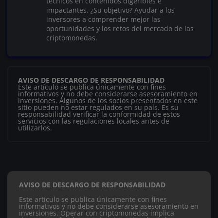
técnicos en contenidos digeribles e
impactantes. ¿Su objetivo? Ayudar a los
inversores a comprender mejor las
oportunidades y los retos del mercado de las
criptomonedas.
AVISO DE DESCARGO DE RESPONSABILIDAD
Este artículo se publica únicamente con fines
informativos y no debe considerarse asesoramiento en
inversiones. Algunos de los socios presentados en este
sitio pueden no estar regulados en su país. Es su
responsabilidad verificar la conformidad de estos
servicios con las regulaciones locales antes de
utilizarlos.
AVISO DE DESCARGO DE RESPONSABILIDAD
Este artículo se publica únicamente con fines
informativos y no debe considerarse asesoramiento en
inversiones. Operar con criptomonedas implica