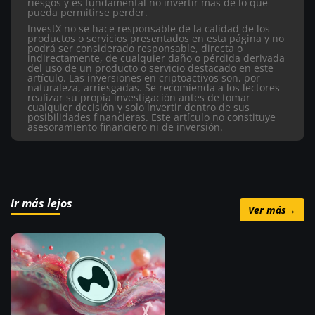
riesgos y es fundamental no invertir más de lo que
pueda permitirse perder.
InvestX no se hace responsable de la calidad de los
productos o servicios presentados en esta página y no
podrá ser considerado responsable, directa o
indirectamente, de cualquier daño o pérdida derivada
del uso de un producto o servicio destacado en este
artículo.
Las inversiones en criptoactivos son, por
naturaleza, arriesgadas. Se recomienda a los lectores
realizar su propia investigación antes de tomar
cualquier decisión y solo invertir dentro de sus
posibilidades financieras. Este artículo no constituye
asesoramiento financiero ni de inversión.
Ir más lejos
Ver más
→