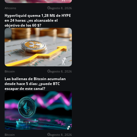
Altcoins
agosto 8, 2026
Hyperliquid quema 1,28 M$ de HYPE
en 24 horas: ¿es alcanzable el
objetivo de los 60 $?
Bitcoin
agosto 8, 2026
Las ballenas de Bitcoin acumulan
desde hace 5 días: ¿puede BTC
escapar de este canal?
Bitcoin
agosto 8, 2026