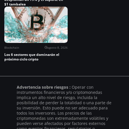
$1 tambalea
Blockchain
agosto 8, 2026
Los 6 sectores que dominarán el
próximo ciclo cripto
Advertencia sobre riesgos :
Operar con
instrumentos financieros y/o criptomonedas
implica un alto nivel de riesgo, incluida la
posibilidad de perder la totalidad o una parte de
su inversión. Esto puede no ser adecuado para
todos los inversores. Los precios de las
criptomonedas son extremadamente volátiles y
pueden verse afectados por factores externos
como eventos financieros, regulatorios o