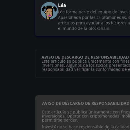
Léa
Léa forma parte del equipo de Inves
Apasionada por las criptomonedas, si
artículos para ayudar a los lectores 
el mundo de la blockchain.
AVISO DE DESCARGO DE RESPONSABILIDAD
Este artículo se publica únicamente con fine
inversiones. Algunos de los socios presentado
responsabilidad verificar la conformidad de es
AVISO DE DESCARGO DE RESPONSABILIDAD
Este artículo se publica únicamente con fin
inversiones. Operar con criptomonedas impli
permitirse perder.
InvestX no se hace responsable de la calidad