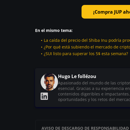
¡Compra JUP aho
En el mismo tema:
La caída del precio del Shiba Inu podría pro
¿Por qué está subiendo el mercado de crip
¿SUI listo para superar los 5$ esta semana?
Hugo Le follézou
Apasionado del mundo de las criptom
esencial. Gracias a su experiencia e
contenidos digeribles e impactantes.
oportunidades y los retos del merca
AVISO DE DESCARGO DE RESPONSABILIDAD