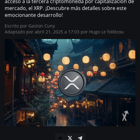
acceso a la tercera criptomoneda por capitalización de
mercado, el XRP. ¡Descubre más detalles sobre este
emocionante desarrollo!
Escrito por
Gaston Cuny
Adaptado por abril 21, 2025 a 17:03 por
Hugo Le follézou