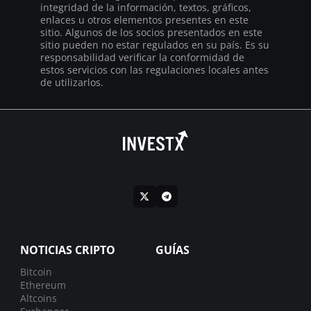
integridad de la información, textos, gráficos,
enlaces u otros elementos presentes en este
sitio. Algunos de los socios presentados en este
sitio pueden no estar regulados en su país. Es su
responsabilidad verificar la conformidad de
estos servicios con las regulaciones locales antes
de utilizarlos.
NOTICIAS CRIPTO
GUÍAS
Bitcoin
Ethereum
Altcoins