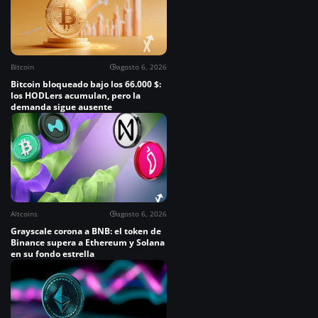
Bitcoin
agosto 6, 2026
Bitcoin bloqueado bajo los 66.000 $:
los HODLers acumulan, pero la
demanda sigue ausente
Altcoins
agosto 6, 2026
Grayscale corona a BNB: el token de
Binance supera a Ethereum y Solana
en su fondo estrella