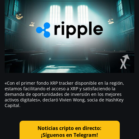
«Con el primer fondo XRP tracker disponible en la región,
estamos facilitando el acceso a XRP y satisfaciendo la
demanda de oportunidades de inversión en los mejores
activos digitales»
, declaró Vivien Wong, socia de HashKey
Capital.
Noticias cripto en directo:
¡Síguenos en Telegram!