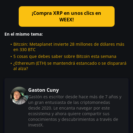
¡Compra XRP en unos clics en
WEEX!
En el mismo tema:
Bitcoin: Metaplanet invierte 28 millones de dólares más
en 330 BTC
5 cosas que debes saber sobre Bitcoin esta semana
¿Ethereum (ETH) se mantendrá estancado o se disparará
al alza?
Gaston Cuny
Gastón es escritor desde hace más de 7 años y
un gran entusiasta de las criptomonedas
desde 2020. Le encanta navegar por este
ecosistema y ahora quiere compartir sus
conocimientos y descubrimientos a través de
InvestX.