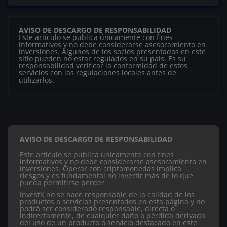
AVISO DE DESCARGO DE RESPONSABILIDAD
Este artículo se publica únicamente con fines
informativos y no debe considerarse asesoramiento en
inversiones. Algunos de los socios presentados en este
sitio pueden no estar regulados en su país. Es su
responsabilidad verificar la conformidad de estos
servicios con las regulaciones locales antes de
utilizarlos.
AVISO DE DESCARGO DE RESPONSABILIDAD
Este artículo se publica únicamente con fines
informativos y no debe considerarse asesoramiento en
inversiones. Operar con criptomonedas implica
riesgos y es fundamental no invertir más de lo que
pueda permitirse perder.
InvestX no se hace responsable de la calidad de los
productos o servicios presentados en esta página y no
podrá ser considerado responsable, directa o
indirectamente, de cualquier daño o pérdida derivada
del uso de un producto o servicio destacado en este