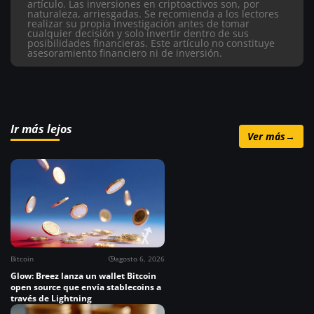
artículo.
Las inversiones en criptoactivos son, por
naturaleza, arriesgadas. Se recomienda a los lectores
realizar su propia investigación antes de tomar
cualquier decisión y solo invertir dentro de sus
posibilidades financieras. Este artículo no constituye
asesoramiento financiero ni de inversión.
Ir más lejos
Ver más
→
Bitcoin
agosto 6, 2026
Glow: Breez lanza un wallet Bitcoin
open source que envía stablecoins a
través de Lightning