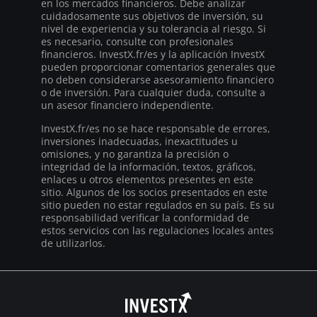
en los mercados financieros. Debe analizar
cuidadosamente sus objetivos de inversión, su
nivel de experiencia y su tolerancia al riesgo. Si
es necesario, consulte con profesionales
financieros. InvestX.fr/es y la aplicación InvestX
pueden proporcionar comentarios generales que
no deben considerarse asesoramiento financiero
o de inversión. Para cualquier duda, consulte a
un asesor financiero independiente.
InvestX.fr/es no se hace responsable de errores,
inversiones inadecuadas, inexactitudes u
omisiones, y no garantiza la precisión o
integridad de la información, textos, gráficos,
enlaces u otros elementos presentes en este
sitio. Algunos de los socios presentados en este
sitio pueden no estar regulados en su país. Es su
responsabilidad verificar la conformidad de
estos servicios con las regulaciones locales antes
de utilizarlos.