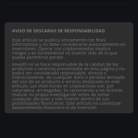
AVISO DE DESCARGO DE RESPONSABILIDAD
Este artículo se publica únicamente con fines
informativos y no debe considerarse asesoramiento en
inversiones. Operar con criptomonedas implica
riesgos y es fundamental no invertir más de lo que
pueda permitirse perder.
InvestX no se hace responsable de la calidad de los
productos o servicios presentados en esta página y no
podrá ser considerado responsable, directa o
indirectamente, de cualquier daño o pérdida derivada
del uso de un producto o servicio destacado en este
artículo.
Las inversiones en criptoactivos son, por
naturaleza, arriesgadas. Se recomienda a los lectores
realizar su propia investigación antes de tomar
cualquier decisión y solo invertir dentro de sus
posibilidades financieras. Este artículo no constituye
asesoramiento financiero ni de inversión.