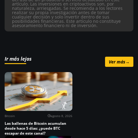
artículo.
Las inversiones en criptoactivos son, por
naturaleza, arriesgadas. Se recomienda a los lectores
realizar su propia investigación antes de tomar
cualquier decisión y solo invertir dentro de sus
posibilidades financieras. Este artículo no constituye
asesoramiento financiero ni de inversión.
Ir más lejos
Ver más
→
Bitcoin
agosto 8, 2026
Las ballenas de Bitcoin acumulan
desde hace 5 días: ¿puede BTC
escapar de este canal?