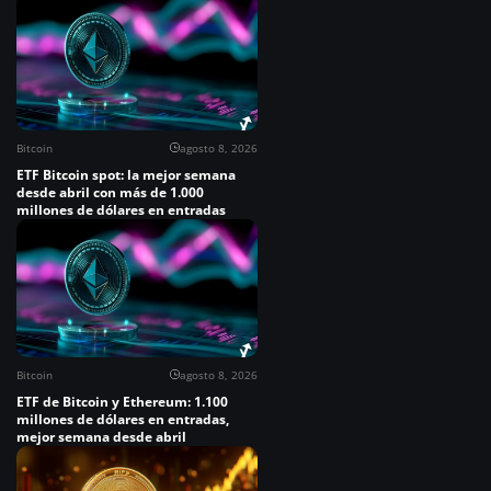
Bitcoin
agosto 8, 2026
ETF Bitcoin spot: la mejor semana
desde abril con más de 1.000
millones de dólares en entradas
Bitcoin
agosto 8, 2026
ETF de Bitcoin y Ethereum: 1.100
millones de dólares en entradas,
mejor semana desde abril