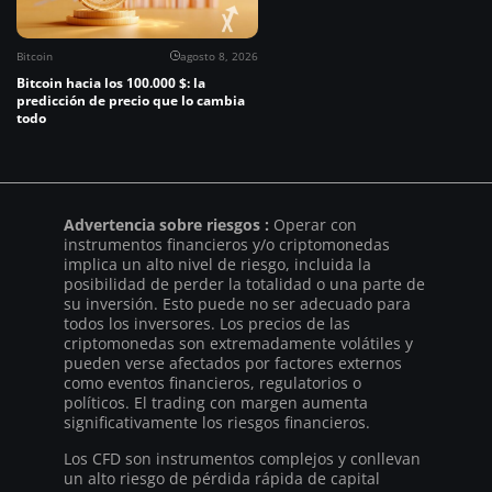
Bitcoin
agosto 8, 2026
Bitcoin hacia los 100.000 $: la
predicción de precio que lo cambia
todo
Advertencia sobre riesgos :
Operar con
instrumentos financieros y/o criptomonedas
implica un alto nivel de riesgo, incluida la
posibilidad de perder la totalidad o una parte de
su inversión. Esto puede no ser adecuado para
todos los inversores. Los precios de las
criptomonedas son extremadamente volátiles y
pueden verse afectados por factores externos
como eventos financieros, regulatorios o
políticos. El trading con margen aumenta
significativamente los riesgos financieros.
Los CFD son instrumentos complejos y conllevan
un alto riesgo de pérdida rápida de capital