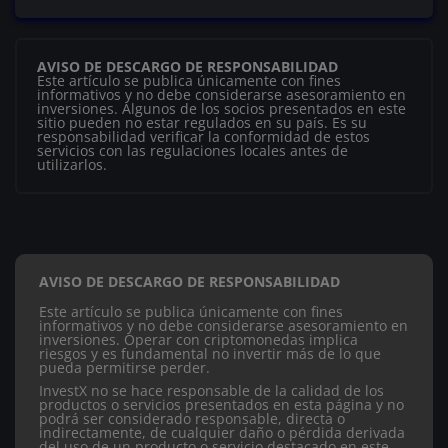
AVISO DE DESCARGO DE RESPONSABILIDAD
Este artículo se publica únicamente con fines
informativos y no debe considerarse asesoramiento en
inversiones. Algunos de los socios presentados en este
sitio pueden no estar regulados en su país. Es su
responsabilidad verificar la conformidad de estos
servicios con las regulaciones locales antes de
utilizarlos.
AVISO DE DESCARGO DE RESPONSABILIDAD
Este artículo se publica únicamente con fines
informativos y no debe considerarse asesoramiento en
inversiones. Operar con criptomonedas implica
riesgos y es fundamental no invertir más de lo que
pueda permitirse perder.
InvestX no se hace responsable de la calidad de los
productos o servicios presentados en esta página y no
podrá ser considerado responsable, directa o
indirectamente, de cualquier daño o pérdida derivada
del uso de un producto o servicio destacado en este