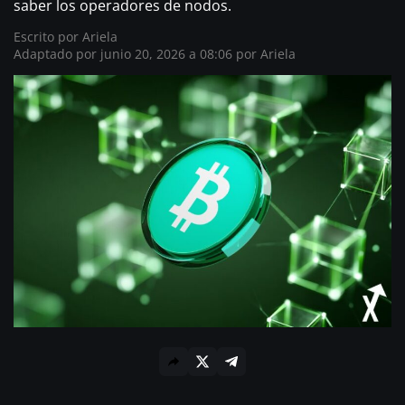
saber los operadores de nodos.
Escrito por
Ariela
Adaptado por junio 20, 2026 a 08:06 por Ariela