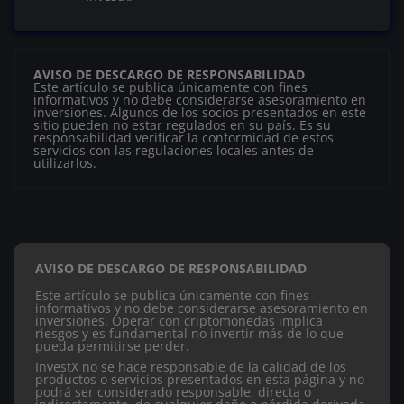
AVISO DE DESCARGO DE RESPONSABILIDAD
Este artículo se publica únicamente con fines
informativos y no debe considerarse asesoramiento en
inversiones. Algunos de los socios presentados en este
sitio pueden no estar regulados en su país. Es su
responsabilidad verificar la conformidad de estos
servicios con las regulaciones locales antes de
utilizarlos.
AVISO DE DESCARGO DE RESPONSABILIDAD
Este artículo se publica únicamente con fines
informativos y no debe considerarse asesoramiento en
inversiones. Operar con criptomonedas implica
riesgos y es fundamental no invertir más de lo que
pueda permitirse perder.
InvestX no se hace responsable de la calidad de los
productos o servicios presentados en esta página y no
podrá ser considerado responsable, directa o