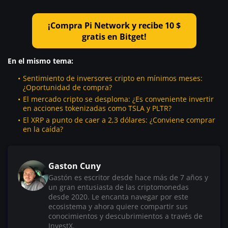
¡Compra Pi Network y recibe 10 $
gratis en Bitget!
En el mismo tema:
Sentimiento de inversores cripto en mínimos meses:
¿Oportunidad de compra?
El mercado cripto se desploma: ¿Es conveniente invertir
en acciones tokenizadas como TSLA y PLTR?
El XRP a punto de caer a 2,3 dólares: ¿Conviene comprar
en la caída?
Gaston Cuny
Gastón es escritor desde hace más de 7 años y
un gran entusiasta de las criptomonedas
desde 2020. Le encanta navegar por este
ecosistema y ahora quiere compartir sus
conocimientos y descubrimientos a través de
InvestX.