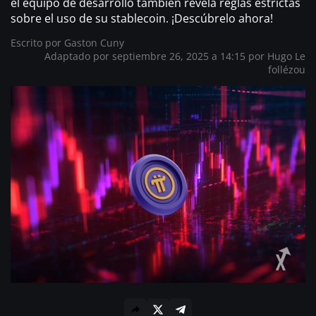
el equipo de desarrollo también revela reglas estrictas
sobre el uso de su stablecoin. ¡Descúbrelo ahora!
Escrito por
Gaston Cuny
Adaptado por septiembre 26, 2025 a 14:15 por
Hugo Le
follézou