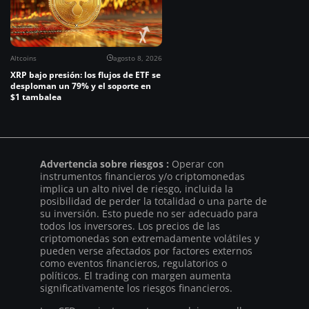
Altcoins
agosto 8, 2026
XRP bajo presión: los flujos de ETF se
desploman un 79% y el soporte en
$1 tambalea
Advertencia sobre riesgos :
Operar con
instrumentos financieros y/o criptomonedas
implica un alto nivel de riesgo, incluida la
posibilidad de perder la totalidad o una parte de
su inversión. Esto puede no ser adecuado para
todos los inversores. Los precios de las
criptomonedas son extremadamente volátiles y
pueden verse afectados por factores externos
como eventos financieros, regulatorios o
políticos. El trading con margen aumenta
significativamente los riesgos financieros.