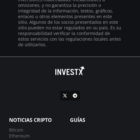
omisiones, y no garantiza la precisión o
integridad de la información, textos, gráficos,
enlaces u otros elementos presentes en este
sitio. Algunos de los socios presentados en este
sitio pueden no estar regulados en su país. Es su
responsabilidad verificar la conformidad de
estos servicios con las regulaciones locales antes
de utilizarlos.
NOTICIAS CRIPTO
GUÍAS
Bitcoin
Ethereum