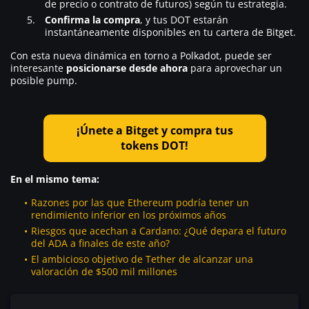
de precio o contrato de futuros) según tu estrategia.
Confirma la compra
, y tus DOT estarán
instantáneamente disponibles en tu cartera de Bitget.
Con esta nueva dinámica en torno a Polkadot, puede ser
interesante
posicionarse desde ahora
para aprovechar un
posible pump.
¡Únete a Bitget y compra tus
tokens DOT!
En el mismo tema:
Razones por las que Ethereum podría tener un
rendimiento inferior en los próximos años
Riesgos que acechan a Cardano: ¿Qué depara el futuro
del ADA a finales de este año?
El ambicioso objetivo de Tether de alcanzar una
valoración de $500 mil millones