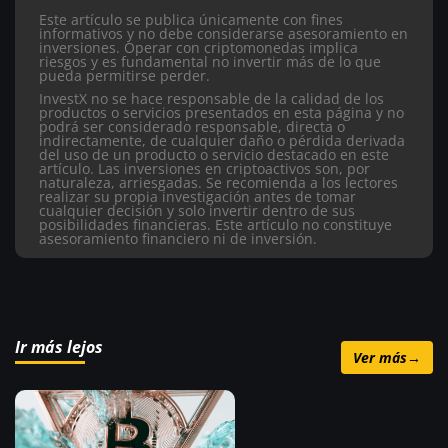
Este artículo se publica únicamente con fines
informativos y no debe considerarse asesoramiento en
inversiones. Operar con criptomonedas implica
riesgos y es fundamental no invertir más de lo que
pueda permitirse perder.
InvestX no se hace responsable de la calidad de los
productos o servicios presentados en esta página y no
podrá ser considerado responsable, directa o
indirectamente, de cualquier daño o pérdida derivada
del uso de un producto o servicio destacado en este
artículo.
Las inversiones en criptoactivos son, por
naturaleza, arriesgadas. Se recomienda a los lectores
realizar su propia investigación antes de tomar
cualquier decisión y solo invertir dentro de sus
posibilidades financieras. Este artículo no constituye
asesoramiento financiero ni de inversión.
Ir más lejos
Ver más
→