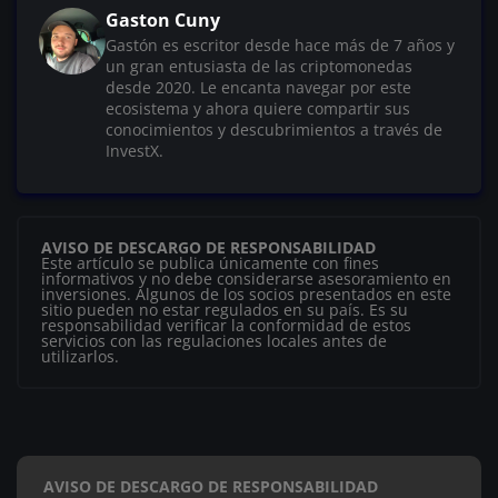
Gaston Cuny
Gastón es escritor desde hace más de 7 años y
un gran entusiasta de las criptomonedas
desde 2020. Le encanta navegar por este
ecosistema y ahora quiere compartir sus
conocimientos y descubrimientos a través de
InvestX.
AVISO DE DESCARGO DE RESPONSABILIDAD
Este artículo se publica únicamente con fines
informativos y no debe considerarse asesoramiento en
inversiones. Algunos de los socios presentados en este
sitio pueden no estar regulados en su país. Es su
responsabilidad verificar la conformidad de estos
servicios con las regulaciones locales antes de
utilizarlos.
AVISO DE DESCARGO DE RESPONSABILIDAD