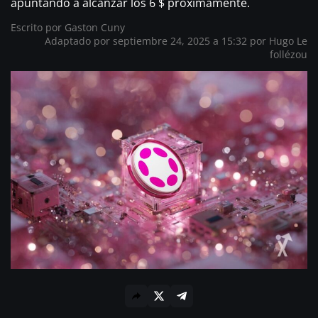
apuntando a alcanzar los 6 $ próximamente.
Escrito por
Gaston Cuny
Adaptado por septiembre 24, 2025 a 15:32 por
Hugo Le
follézou