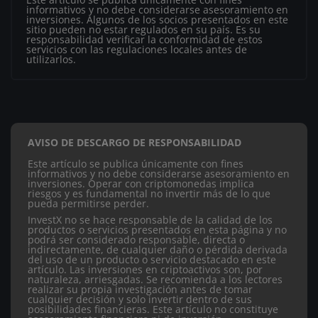
informativos y no debe considerarse asesoramiento en
inversiones. Algunos de los socios presentados en este
sitio pueden no estar regulados en su país. Es su
responsabilidad verificar la conformidad de estos
servicios con las regulaciones locales antes de
utilizarlos.
AVISO DE DESCARGO DE RESPONSABILIDAD
Este artículo se publica únicamente con fines
informativos y no debe considerarse asesoramiento en
inversiones. Operar con criptomonedas implica
riesgos y es fundamental no invertir más de lo que
pueda permitirse perder.
InvestX no se hace responsable de la calidad de los
productos o servicios presentados en esta página y no
podrá ser considerado responsable, directa o
indirectamente, de cualquier daño o pérdida derivada
del uso de un producto o servicio destacado en este
artículo.
Las inversiones en criptoactivos son, por
naturaleza, arriesgadas. Se recomienda a los lectores
realizar su propia investigación antes de tomar
cualquier decisión y solo invertir dentro de sus
posibilidades financieras. Este artículo no constituye