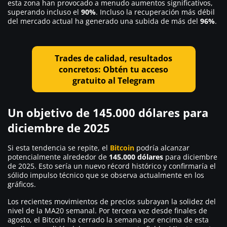
esta zona han provocado a menudo aumentos significativos,
superando incluso el
90%
. Incluso la recuperación más débil
del mercado actual ha generado una subida de más del
96%
.
Trades de calidad, resultados
concretos: Obtén tu acceso
gratuito al Telegram
Un objetivo de 145.000 dólares para
diciembre de 2025
Si esta tendencia se repite, el
Bitcoin
podría alcanzar
potencialmente alrededor de
145.000 dólares
para diciembre
de 2025. Esto sería un nuevo récord histórico y confirmaría el
sólido impulso técnico que se observa actualmente en los
gráficos.
Los recientes movimientos de precios subrayan la solidez del
nivel de la MA20 semanal. Por tercera vez desde finales de
agosto, el Bitcoin ha cerrado la semana por encima de esta