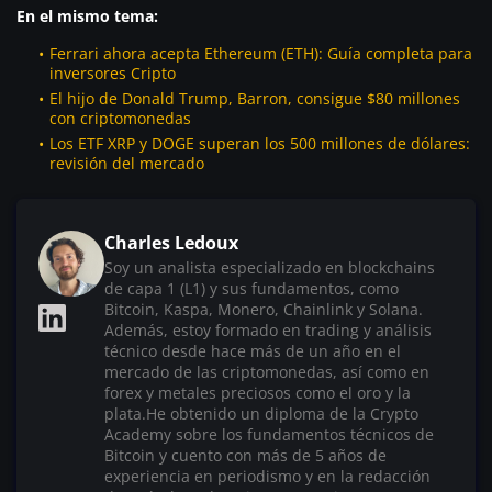
En el mismo tema:
Ferrari ahora acepta Ethereum (ETH): Guía completa para
inversores Cripto
El hijo de Donald Trump, Barron, consigue $80 millones
con criptomonedas
Los ETF XRP y DOGE superan los 500 millones de dólares:
revisión del mercado
Charles Ledoux
Soy un analista especializado en blockchains
de capa 1 (L1) y sus fundamentos, como
Bitcoin, Kaspa, Monero, Chainlink y Solana.
Además, estoy formado en trading y análisis
técnico desde hace más de un año en el
mercado de las criptomonedas, así como en
forex y metales preciosos como el oro y la
plata.He obtenido un diploma de la Crypto
Academy sobre los fundamentos técnicos de
Bitcoin y cuento con más de 5 años de
experiencia en periodismo y en la redacción