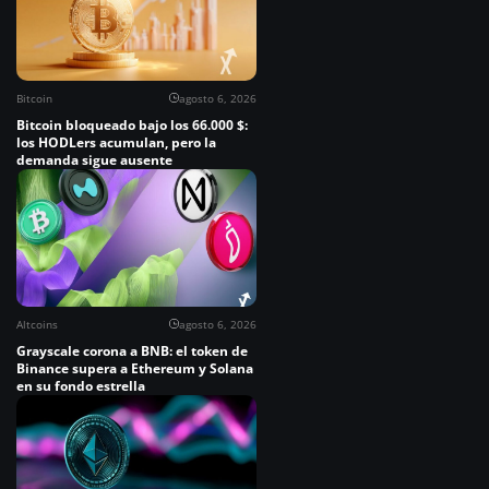
Bitcoin
agosto 6, 2026
Bitcoin bloqueado bajo los 66.000 $:
los HODLers acumulan, pero la
demanda sigue ausente
Altcoins
agosto 6, 2026
Grayscale corona a BNB: el token de
Binance supera a Ethereum y Solana
en su fondo estrella