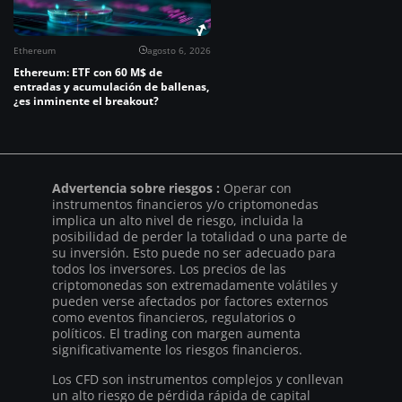
Ethereum
agosto 6, 2026
Ethereum: ETF con 60 M$ de
entradas y acumulación de ballenas,
¿es inminente el breakout?
Advertencia sobre riesgos :
Operar con
instrumentos financieros y/o criptomonedas
implica un alto nivel de riesgo, incluida la
posibilidad de perder la totalidad o una parte de
su inversión. Esto puede no ser adecuado para
todos los inversores. Los precios de las
criptomonedas son extremadamente volátiles y
pueden verse afectados por factores externos
como eventos financieros, regulatorios o
políticos. El trading con margen aumenta
significativamente los riesgos financieros.
Los CFD son instrumentos complejos y conllevan
un alto riesgo de pérdida rápida de capital