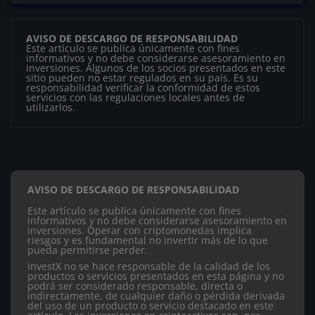
AVISO DE DESCARGO DE RESPONSABILIDAD
Este artículo se publica únicamente con fines
informativos y no debe considerarse asesoramiento en
inversiones. Algunos de los socios presentados en este
sitio pueden no estar regulados en su país. Es su
responsabilidad verificar la conformidad de estos
servicios con las regulaciones locales antes de
utilizarlos.
AVISO DE DESCARGO DE RESPONSABILIDAD
Este artículo se publica únicamente con fines
informativos y no debe considerarse asesoramiento en
inversiones. Operar con criptomonedas implica
riesgos y es fundamental no invertir más de lo que
pueda permitirse perder.
InvestX no se hace responsable de la calidad de los
productos o servicios presentados en esta página y no
podrá ser considerado responsable, directa o
indirectamente, de cualquier daño o pérdida derivada
del uso de un producto o servicio destacado en este