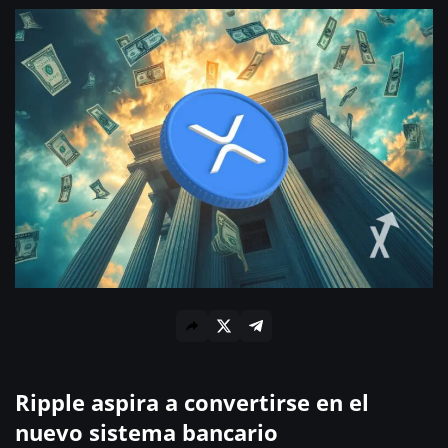
Ripple aspira a convertirse en el
nuevo sistema bancario