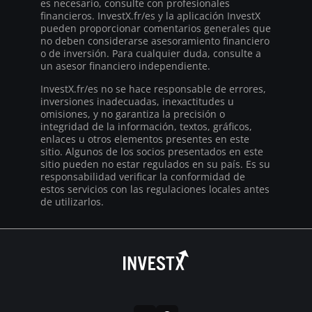
es necesario, consulte con profesionales
financieros. InvestX.fr/es y la aplicación InvestX
pueden proporcionar comentarios generales que
no deben considerarse asesoramiento financiero
o de inversión. Para cualquier duda, consulte a
un asesor financiero independiente.
InvestX.fr/es no se hace responsable de errores,
inversiones inadecuadas, inexactitudes u
omisiones, y no garantiza la precisión o
integridad de la información, textos, gráficos,
enlaces u otros elementos presentes en este
sitio. Algunos de los socios presentados en este
sitio pueden no estar regulados en su país. Es su
responsabilidad verificar la conformidad de
estos servicios con las regulaciones locales antes
de utilizarlos.