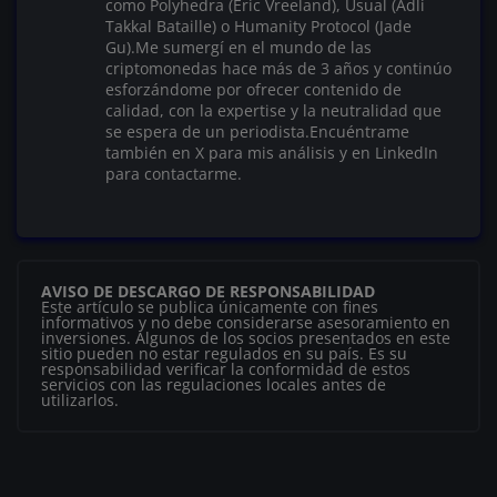
como Polyhedra (Eric Vreeland), Usual (Adli
Takkal Bataille) o Humanity Protocol (Jade
Gu).Me sumergí en el mundo de las
criptomonedas hace más de 3 años y continúo
esforzándome por ofrecer contenido de
calidad, con la expertise y la neutralidad que
se espera de un periodista.Encuéntrame
también en X para mis análisis y en LinkedIn
para contactarme.
AVISO DE DESCARGO DE RESPONSABILIDAD
Este artículo se publica únicamente con fines
informativos y no debe considerarse asesoramiento en
inversiones. Algunos de los socios presentados en este
sitio pueden no estar regulados en su país. Es su
responsabilidad verificar la conformidad de estos
servicios con las regulaciones locales antes de
utilizarlos.