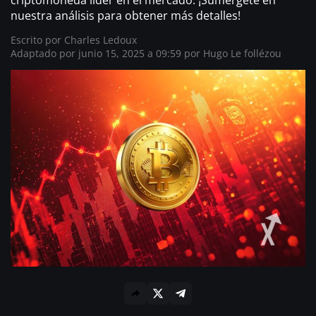
criptomoneda líder en el mercado. ¡Sumérgete en
nuestra análisis para obtener más detalles!
Escrito por
Charles Ledoux
Adaptado por junio 15, 2025 a 09:59 por
Hugo Le follézou