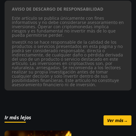
AVISO DE DESCARGO DE RESPONSABILIDAD
Este artículo se publica únicamente con fines
informativos y no debe considerarse asesoramiento en
inversiones. Operar con criptomonedas implica
riesgos y es fundamental no invertir más de lo que
pueda permitirse perder.
InvestX no se hace responsable de la calidad de los
productos o servicios presentados en esta página y no
podrá ser considerado responsable, directa o
indirectamente, de cualquier daño o pérdida derivada
del uso de un producto o servicio destacado en este
artículo.
Las inversiones en criptoactivos son, por
naturaleza, arriesgadas. Se recomienda a los lectores
realizar su propia investigación antes de tomar
cualquier decisión y solo invertir dentro de sus
posibilidades financieras. Este artículo no constituye
asesoramiento financiero ni de inversión.
Ir más lejos
Ver más
→