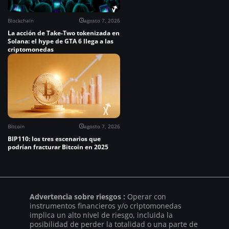
Blockchain
agosto 7, 2026
La acción de Take-Two tokenizada en
Solana: el hype de GTA 6 llega a las
criptomonedas
Bitcoin
agosto 7, 2026
BIP110: los tres escenarios que
podrían fracturar Bitcoin en 2025
Advertencia sobre riesgos :
Operar con
instrumentos financieros y/o criptomonedas
implica un alto nivel de riesgo, incluida la
posibilidad de perder la totalidad o una parte de