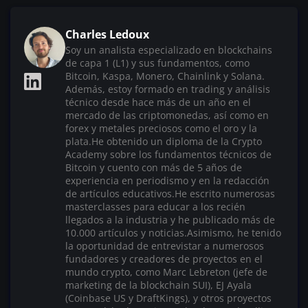
Charles Ledoux
Soy un analista especializado en blockchains
de capa 1 (L1) y sus fundamentos, como
Bitcoin, Kaspa, Monero, Chainlink y Solana.
Además, estoy formado en trading y análisis
técnico desde hace más de un año en el
mercado de las criptomonedas, así como en
forex y metales preciosos como el oro y la
plata.He obtenido un diploma de la Crypto
Academy sobre los fundamentos técnicos de
Bitcoin y cuento con más de 5 años de
experiencia en periodismo y en la redacción
de artículos educativos.He escrito numerosas
masterclasses para educar a los recién
llegados a la industria y he publicado más de
10.000 artículos y noticias.Asimismo, he tenido
la oportunidad de entrevistar a numerosos
fundadores y creadores de proyectos en el
mundo crypto, como Marc Lebreton (jefe de
marketing de la blockchain SUI), EJ Ayala
(Coinbase US y DraftKings), y otros proyectos