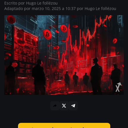
Escrito por
Hugo Le follézou
Adaptado por marzo 10, 2025 a 10:37 por
Hugo Le follézou