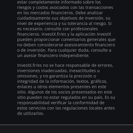
estar completamente informado sobre los
riesgos y costos asociados con las transacciones
en los mercados financieros. Debe analizar
cuidadosamente sus objetivos de inversión, su
nivel de experiencia y su tolerancia al riesgo. Si
es necesario, consulte con profesionales
financieros. InvestX.fr/es y la aplicación InvestX
pueden proporcionar comentarios generales que
no deben considerarse asesoramiento financiero
o de inversión. Para cualquier duda, consulte a
un asesor financiero independiente.
InvestX.fr/es no se hace responsable de errores,
inversiones inadecuadas, inexactitudes u
omisiones, y no garantiza la precisión o
integridad de la información, textos, gráficos,
enlaces u otros elementos presentes en este
sitio. Algunos de los socios presentados en este
sitio pueden no estar regulados en su país. Es su
responsabilidad verificar la conformidad de
estos servicios con las regulaciones locales antes
de utilizarlos.