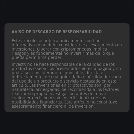
AVISO DE DESCARGO DE RESPONSABILIDAD
Este artículo se publica únicamente con fines
informativos y no debe considerarse asesoramiento en
inversiones. Operar con criptomonedas implica
riesgos y es fundamental no invertir más de lo que
pueda permitirse perder.
InvestX no se hace responsable de la calidad de los
productos o servicios presentados en esta página y no
podrá ser considerado responsable, directa o
indirectamente, de cualquier daño o pérdida derivada
del uso de un producto o servicio destacado en este
artículo.
Las inversiones en criptoactivos son, por
naturaleza, arriesgadas. Se recomienda a los lectores
realizar su propia investigación antes de tomar
cualquier decisión y solo invertir dentro de sus
posibilidades financieras. Este artículo no constituye
asesoramiento financiero ni de inversión.