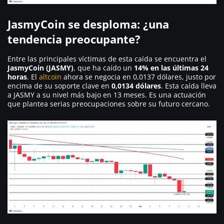
JasmyCoin se desploma: ¿una
tendencia preocupante?
Entre las principales víctimas de esta caída se encuentra el
JasmyCoin (JASMY)
, que ha caído un
14% en las últimas 24
horas
. El
altcoin
ahora se negocia en 0,0137 dólares, justo por
encima de su soporte clave en
0,0134 dólares
. Esta caída lleva
a JASMY a su nivel más bajo en 13 meses. Es una actuación
que plantea serias preocupaciones sobre su futuro cercano.