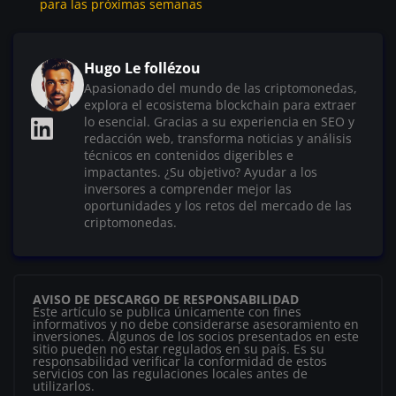
para las próximas semanas
Hugo Le follézou
Apasionado del mundo de las criptomonedas,
explora el ecosistema blockchain para extraer
lo esencial. Gracias a su experiencia en SEO y
redacción web, transforma noticias y análisis
técnicos en contenidos digeribles e
impactantes. ¿Su objetivo? Ayudar a los
inversores a comprender mejor las
oportunidades y los retos del mercado de las
criptomonedas.
AVISO DE DESCARGO DE RESPONSABILIDAD
Este artículo se publica únicamente con fines
informativos y no debe considerarse asesoramiento en
inversiones. Algunos de los socios presentados en este
sitio pueden no estar regulados en su país. Es su
responsabilidad verificar la conformidad de estos
servicios con las regulaciones locales antes de
utilizarlos.