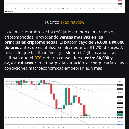
Fuente:
TradingView
Esta incertidumbre se ha reflejado en todo el mercado de
criptomonedas, provocando
ventas masivas en las
principales criptomonedas
. El bitcoin cayó
de 86,000 a 80,000
dólares
antes de estabilizarse alrededor de 81,792 dólares. A
pesar de que la situación sigue siendo frágil, los analistas
estiman que el
BTC
debería consolidarse
entre 80,000 y
82,761 dólares
. Sin embargo, la situación se complicaría si las
condiciones macroeconómicas empeoran aún más.