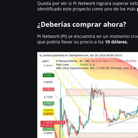
Queda por ver si Pi Network logrará superar esto
identificado este proyecto como uno de los más
¿Deberías comprar ahora?
Pi Network (PI) se encuentra en un momento cruc
que podría llevar su precio a los
10 dólares.