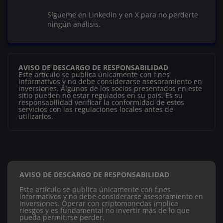
Sígueme en LinkedIn y en X para no perderte
ningún análisis.
AVISO DE DESCARGO DE RESPONSABILIDAD
Este artículo se publica únicamente con fines
informativos y no debe considerarse asesoramiento en
inversiones. Algunos de los socios presentados en este
sitio pueden no estar regulados en su país. Es su
responsabilidad verificar la conformidad de estos
servicios con las regulaciones locales antes de
utilizarlos.
AVISO DE DESCARGO DE RESPONSABILIDAD
Este artículo se publica únicamente con fines
informativos y no debe considerarse asesoramiento en
inversiones. Operar con criptomonedas implica
riesgos y es fundamental no invertir más de lo que
pueda permitirse perder.