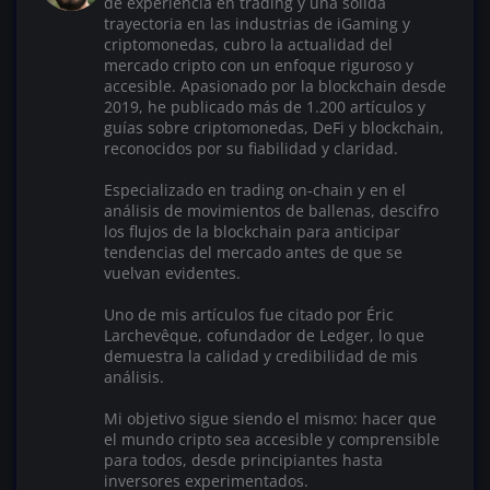
de experiencia en trading y una sólida
trayectoria en las industrias de iGaming y
criptomonedas, cubro la actualidad del
mercado cripto con un enfoque riguroso y
accesible. Apasionado por la blockchain desde
2019, he publicado más de 1.200 artículos y
guías sobre criptomonedas, DeFi y blockchain,
reconocidos por su fiabilidad y claridad.
Especializado en trading on-chain y en el
análisis de movimientos de ballenas, descifro
los flujos de la blockchain para anticipar
tendencias del mercado antes de que se
vuelvan evidentes.
Uno de mis artículos fue citado por Éric
Larchevêque, cofundador de Ledger, lo que
demuestra la calidad y credibilidad de mis
análisis.
Mi objetivo sigue siendo el mismo: hacer que
el mundo cripto sea accesible y comprensible
para todos, desde principiantes hasta
inversores experimentados.