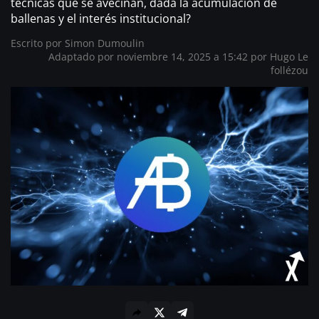
técnicas que se avecinan, dada la acumulación de
ballenas y el interés institucional?
Escrito por
Simon Dumoulin
Adaptado por noviembre 14, 2025 a 15:42 por
Hugo Le
follézou