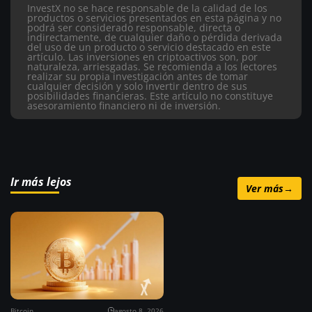
InvestX no se hace responsable de la calidad de los
productos o servicios presentados en esta página y no
podrá ser considerado responsable, directa o
indirectamente, de cualquier daño o pérdida derivada
del uso de un producto o servicio destacado en este
artículo.
Las inversiones en criptoactivos son, por
naturaleza, arriesgadas. Se recomienda a los lectores
realizar su propia investigación antes de tomar
cualquier decisión y solo invertir dentro de sus
posibilidades financieras. Este artículo no constituye
asesoramiento financiero ni de inversión.
Ir más lejos
Ver más
→
Bitcoin
agosto 8, 2026