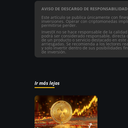
AVISO DE DESCARGO DE RESPONSABILIDAD
Este artículo se publica únicamente con fin
inversiones. Operar con criptomonedas impli
permitirse perder.
InvestX no se hace responsable de la calidad
podrá ser considerado responsable, directa 
de un producto o servicio destacado en este 
arriesgadas. Se recomienda a los lectores re
y solo invertir dentro de sus posibilidades fi
de inversión.
Ir más lejos